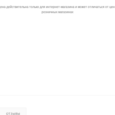
ена действительна только для интернет-магазина и может отличаться от цен
розничных магазинах
ОТЗЫВЫ