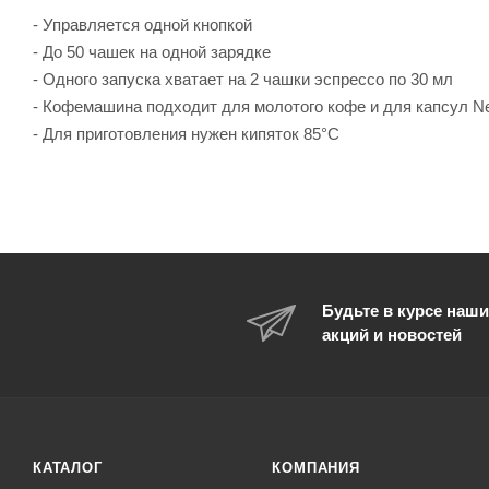
- Управляется одной кнопкой
- До 50 чашек на одной зарядке
- Одного запуска хватает на 2 чашки эспрессо по 30 мл
- Кофемашина подходит для молотого кофе и для капсул N
- Для приготовления нужен кипяток 85°С
Будьте в курсе наши
акций и новостей
КАТАЛОГ
КОМПАНИЯ