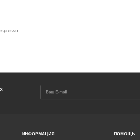
espresso
х
ИНФОРМАЦИЯ
ПОМОЩЬ