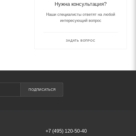
Нужна консультация?
Наши специалисты ответят на любой
интересующий вопрос
ЗАДАТЬ ВОПРОС
ПОДПИСАТЬСЯ
+7 (495) 120-50-40