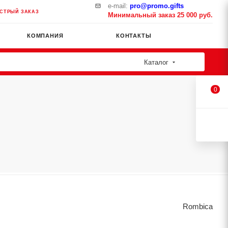
e-mail:
pro@promo.gifts
СТРЫЙ ЗАКАЗ
Минимальный заказ 25 000 руб.
КОМПАНИЯ
КОНТАКТЫ
Каталог
0
Rombica