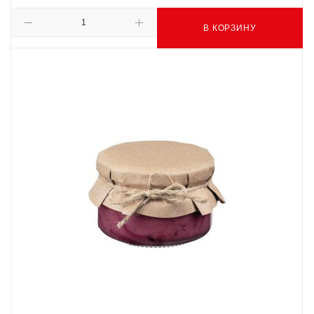
В КОРЗИНУ