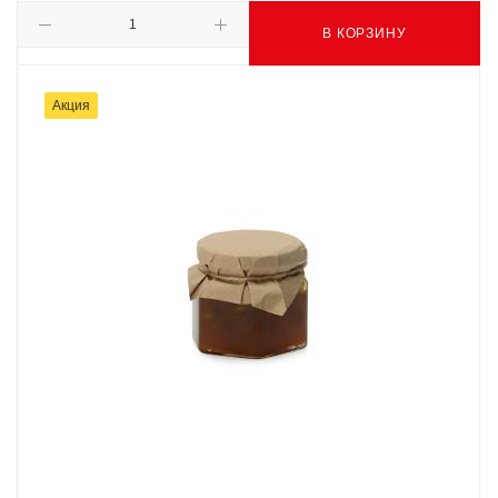
В КОРЗИНУ
Акция