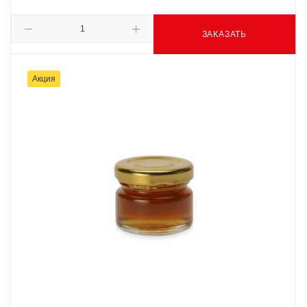
ЗАКАЗАТЬ
Акция