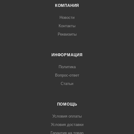
КОМПАНИЯ
Новости
Контакты
Реквизиты
ИНФОРМАЦИЯ
Политика
Вопрос-ответ
Статьи
ПОМОЩЬ
Условия оплаты
Условия доставки
Гарантия на товар