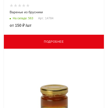
Варенье из брусники
На складе: 563
Арт.: 14784
от
150 ₽
/шт
ПОДРОБНЕЕ