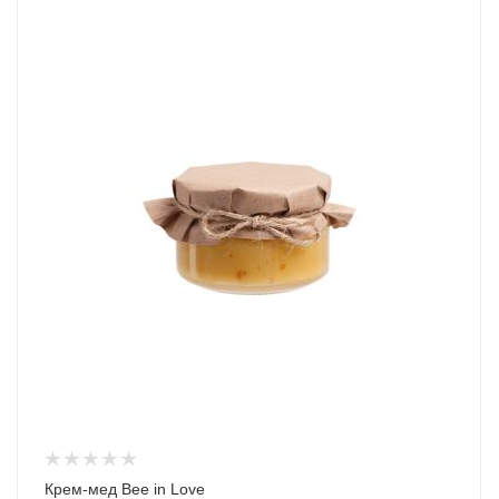
Крем-мед Bee in Love