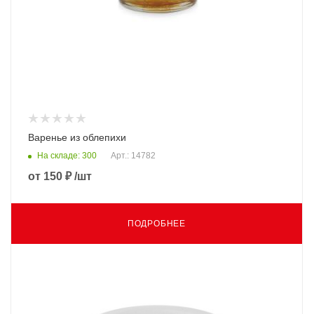
Варенье из облепихи
На складе: 300
Арт.: 14782
от
150 ₽
/шт
ПОДРОБНЕЕ