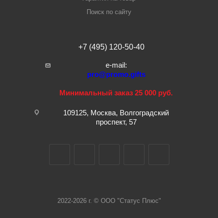
Поиск по сайту
+7 (495) 120-50-40
e-mail:
pro@promo.gifts
Минимальный заказ 25 000 руб.
109125, Москва, Волгоградский
проспект, 57
2022-2026 г. © ООО "Статус Плюс"