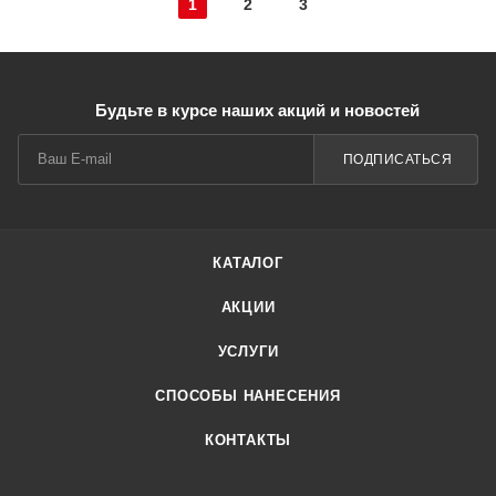
1
2
3
Будьте в курсе наших акций и новостей
ПОДПИСАТЬСЯ
КАТАЛОГ
АКЦИИ
УСЛУГИ
СПОСОБЫ НАНЕСЕНИЯ
КОНТАКТЫ