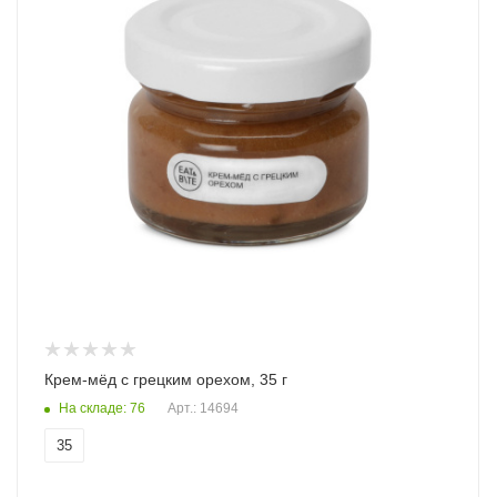
Крем-мёд с грецким орехом, 35 г
На складе: 76
Арт.: 14694
35