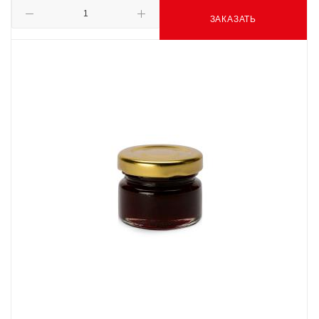
ЗАКАЗАТЬ