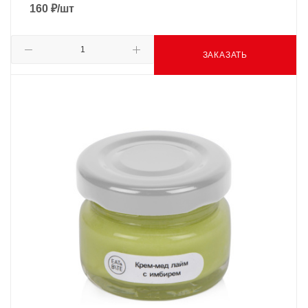
160
₽
/шт
ЗАКАЗАТЬ