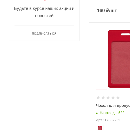
Будьте в курсе наших акций и
160
₽
/шт
новостей
ПОДПИСАТЬСЯ
Чехол для пропус
На складе: 522
Арт.: 173872.50