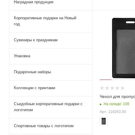
Наградная продукция
Корпоративные подарки на Новый
год
Сувениры к праздникам
Упаковка
Подарочные наборы
Коллекции с принтами
Чехол для пропус
Съедобные корпоративные подарки с
На складе: 108
логотипом
Арт.: 118263.30
Спортивные товары с логотипом