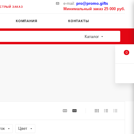
e-mail:
pro@promo.gifts
СТРЫЙ ЗАКАЗ
Минимальный заказ 25 000 руб.
КОМПАНИЯ
КОНТАКТЫ
Каталог
0
ток
Цвет