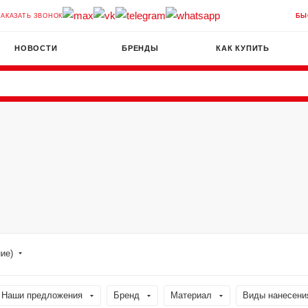
ЗАКАЗАТЬ ЗВОНОК
БЫ
НОВОСТИ
БРЕНДЫ
КАК КУПИТЬ
ние)
Наши предложения
Бренд
Материал
Виды нанесени