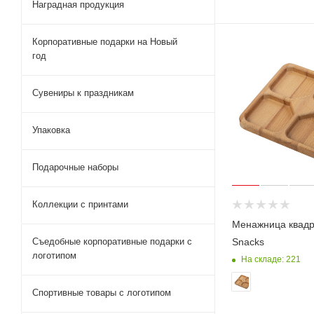
Наградная продукция
Корпоративные подарки на Новый
год
Сувениры к праздникам
Упаковка
Подарочные наборы
Коллекции с принтами
Менажница квадр
Snacks
Съедобные корпоративные подарки с
логотипом
На складе: 221
Спортивные товары с логотипом