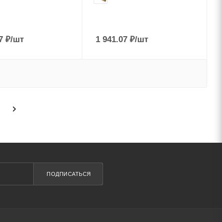
7
₽
/шт
1 941.07
₽
/шт
ПОДПИСАТЬСЯ