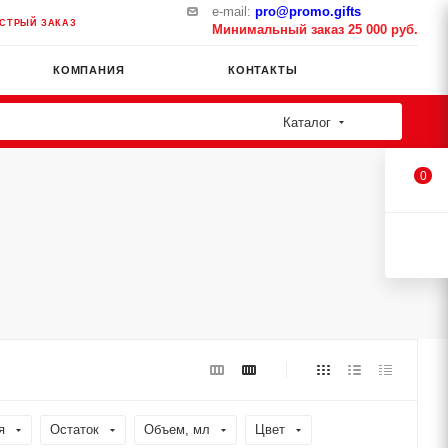
e-mail:
pro@promo.gifts
СТРЫЙ ЗАКАЗ
Минимальный заказ 25 000 руб.
КОМПАНИЯ
КОНТАКТЫ
Каталог
0
я
Остаток
Объем, мл
Цвет