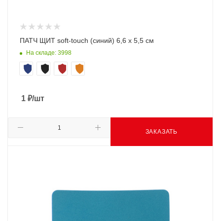
ПАТЧ ЩИТ soft-touch (синий) 6,6 х 5,5 см
На складе: 3998
1
₽
/шт
ЗАКАЗАТЬ