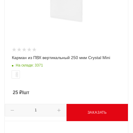
Карман из ПВХ вертикальный 250 мкм Crystal Mini
На складе: 3371
25
₽
/шт
ЗАКАЗАТЬ