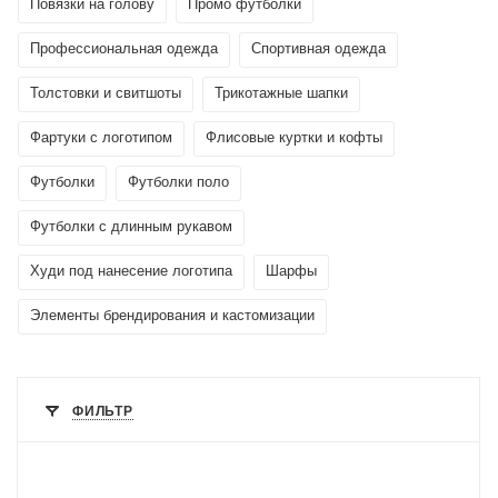
Повязки на голову
Промо футболки
Профессиональная одежда
Спортивная одежда
Толстовки и свитшоты
Трикотажные шапки
Фартуки с логотипом
Флисовые куртки и кофты
Футболки
Футболки поло
Футболки с длинным рукавом
Худи под нанесение логотипа
Шарфы
Элементы брендирования и кастомизации
ФИЛЬТР