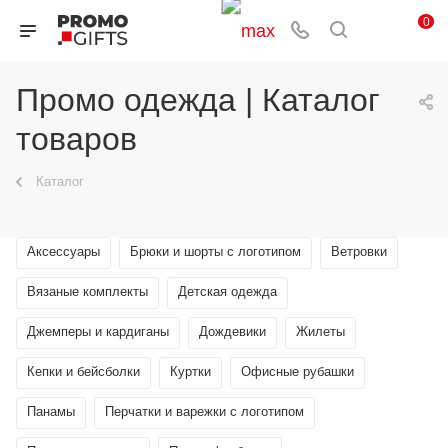
0
Промо одежда | Каталог
товаров
Каталог
Аксессуары
Брюки и шорты с логотипом
Ветровки
Вязаные комплекты
Детская одежда
Джемперы и кардиганы
Дождевики
Жилеты
Кепки и бейсболки
Куртки
Офисные рубашки
Панамы
Перчатки и варежки с логотипом