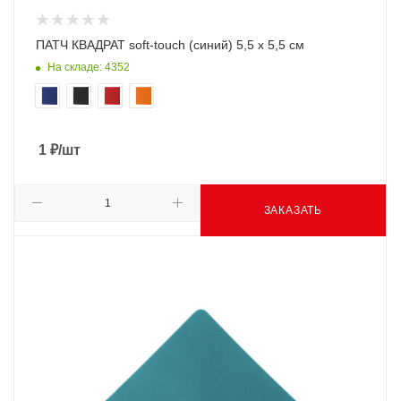
ПАТЧ КВАДРАТ soft-touch (синий) 5,5 х 5,5 см
На складе: 4352
1
₽
/шт
ЗАКАЗАТЬ