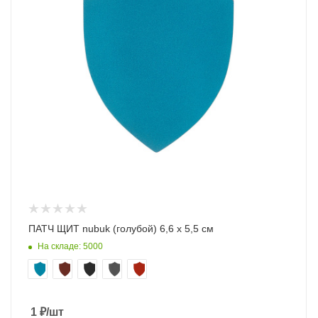
ПАТЧ ЩИТ nubuk (голубой) 6,6 х 5,5 см
На складе: 5000
1
₽
/шт