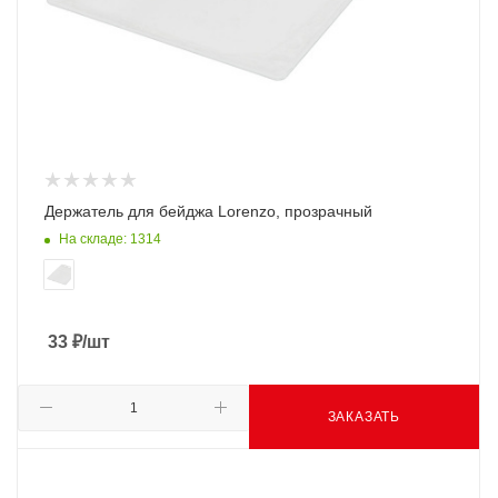
Держатель для бейджа Lorenzo, прозрачный
На складе: 1314
33
₽
/шт
ЗАКАЗАТЬ