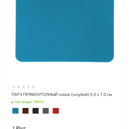
ПАТЧ ПРЯМОУГОЛНЫЙ nubuk (голубой) 5,0 х 7,0 см
На складе: 18653
1
₽
/шт