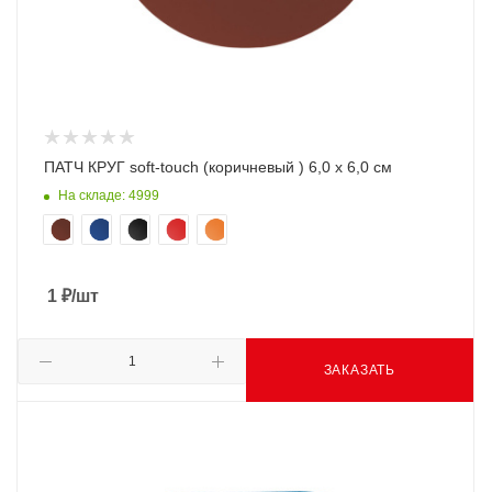
ПАТЧ КРУГ soft-touch (коричневый ) 6,0 х 6,0 см
На складе: 4999
1
₽
/шт
ЗАКАЗАТЬ