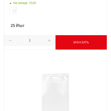
На складе: 1526
25
₽
/шт
ЗАКАЗАТЬ