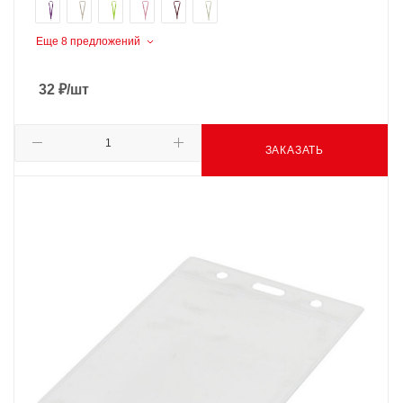
Еще 8 предложений
32
₽
/шт
ЗАКАЗАТЬ