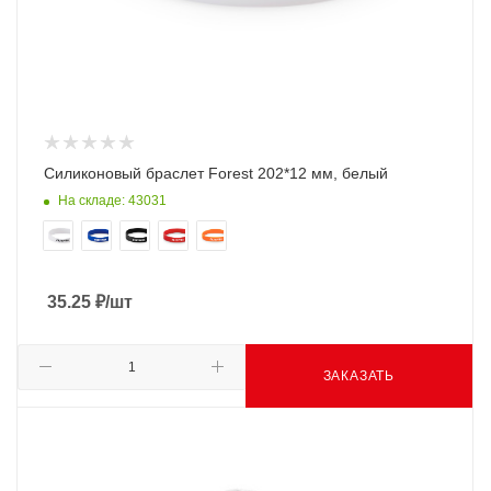
Силиконовый браслет Forest 202*12 мм, белый
На складе: 43031
35.25
₽
/шт
ЗАКАЗАТЬ