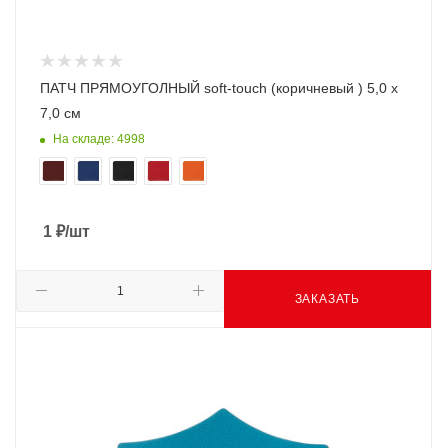
ПАТЧ ПРЯМОУГОЛНЫЙ soft-touch (коричневый ) 5,0 х
7,0 см
На складе: 4998
1
₽
/шт
ЗАКАЗАТЬ