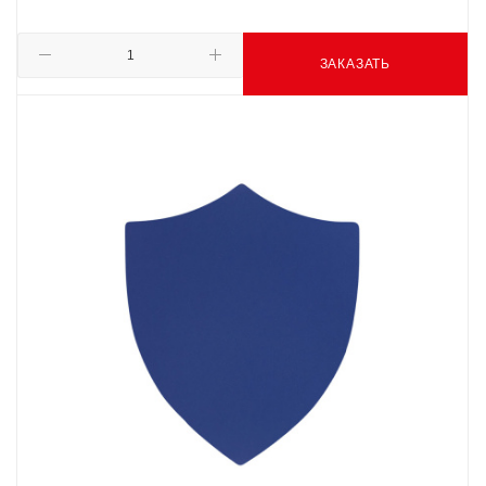
ЗАКАЗАТЬ