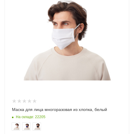
Маска для лица многоразовая из хлопка, белый
На складе: 22205