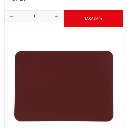
ЗАКАЗАТЬ