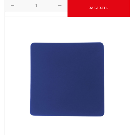
ЗАКАЗАТЬ