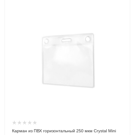
Карман из ПВХ горизонтальный 250 мкм Crystal Mini