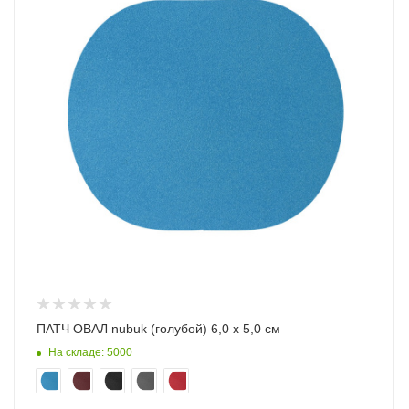
ПАТЧ ОВАЛ nubuk (голубой) 6,0 х 5,0 см
На складе: 5000