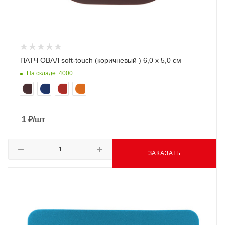
ПАТЧ ОВАЛ soft-touch (коричневый ) 6,0 х 5,0 см
На складе: 4000
1
₽
/шт
ЗАКАЗАТЬ