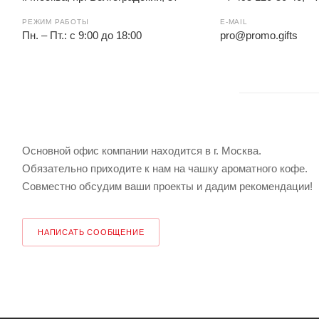
РЕЖИМ РАБОТЫ
E-MAIL
Пн. – Пт.: с 9:00 до 18:00
pro@promo.gifts
Основной офис компании находится в г. Москва.
Обязательно приходите к нам на чашку ароматного кофе.
Совместно обсудим ваши проекты и дадим рекомендации!
НАПИСАТЬ СООБЩЕНИЕ