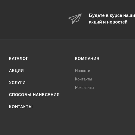
Будьте в курсе наши
акций и новостей
КАТАЛОГ
КОМПАНИЯ
АКЦИИ
Новости
Контакты
УСЛУГИ
Реквизиты
СПОСОБЫ НАНЕСЕНИЯ
КОНТАКТЫ