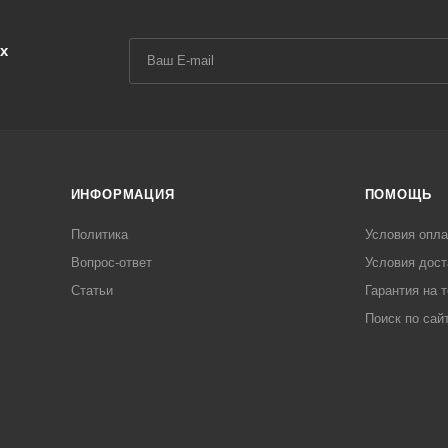
х
ИНФОРМАЦИЯ
ПОМОЩЬ
Политика
Условия опл
Вопрос-ответ
Условия дост
Статьи
Гарантия на 
Поиск по сай