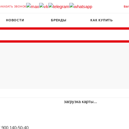
ЗАКАЗАТЬ ЗВОНОК
БЫ
НОВОСТИ
БРЕНДЫ
КАК КУПИТЬ
загрузка карты...
7 900 140-50-40