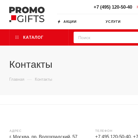
+7 (495) 120-50-40
АКЦИИ
УСЛУГИ
КАТАЛОГ
Контакты
—
Главная
Контакты
АДРЕС
ТЕЛЕФОН
г. Москва, пр. Волгоградский, 57
+7 495 120-50-40, +