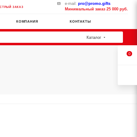
e-mail:
pro@promo.gifts
СТРЫЙ ЗАКАЗ
Минимальный заказ 25 000 руб.
КОМПАНИЯ
КОНТАКТЫ
Каталог
0