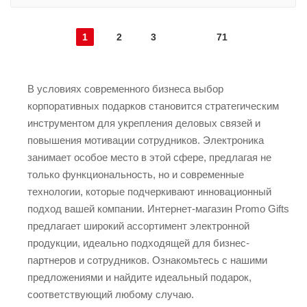
1
2
3
71
В условиях современного бизнеса выбор
корпоративных подарков становится стратегическим
инструментом для укрепления деловых связей и
повышения мотивации сотрудников. Электроника
занимает особое место в этой сфере, предлагая не
только функциональность, но и современные
технологии, которые подчеркивают инновационный
подход вашей компании. Интернет-магазин Promo Gifts
предлагает широкий ассортимент электронной
продукции, идеально подходящей для бизнес-
партнеров и сотрудников. Ознакомьтесь с нашими
предложениями и найдите идеальный подарок,
соответствующий любому случаю.