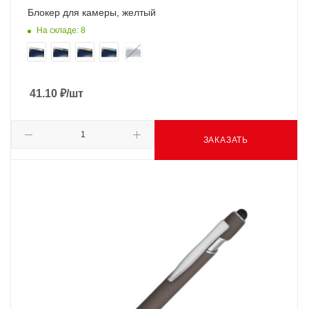
Блокер для камеры, желтый
На складе: 8
41.10
₽
/шт
ЗАКАЗАТЬ