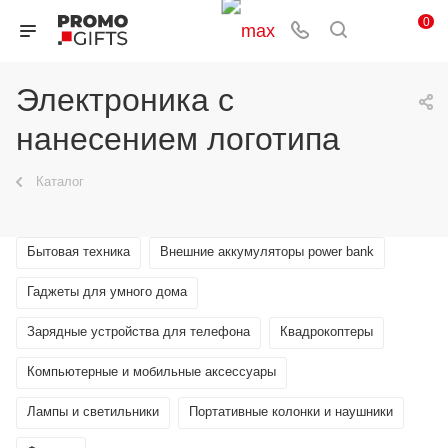
0
Электроника с
нанесением логотипа
Каталог
Бытовая техника
Внешние аккумуляторы power bank
Гаджеты для умного дома
Зарядные устройства для телефона
Квадрокоптеры
Компьютерные и мобильные аксессуары
Лампы и светильники
Портативные колонки и наушники