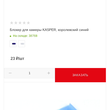
Блокер для камеры KASPER, королевский синий
На складе: 38768
23
₽
/шт
ЗАКАЗАТЬ