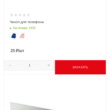
Чехол для телефона
На складе: 1935
25
₽
/шт
ЗАКАЗАТЬ