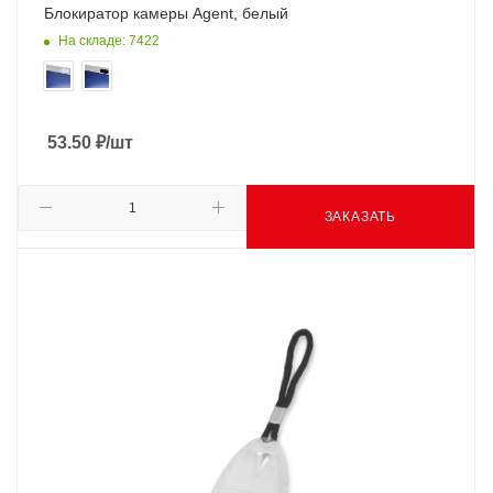
Блокиратор камеры Agent, белый
На складе: 7422
53.50
₽
/шт
ЗАКАЗАТЬ