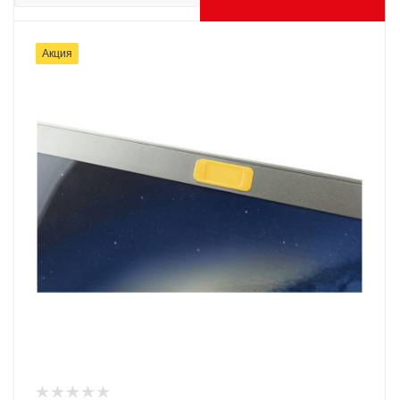
Акция