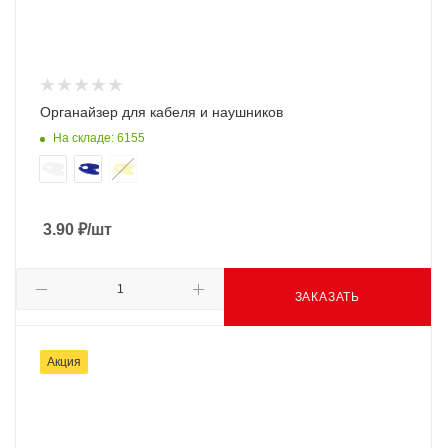
Органайзер для кабеля и наушников
На складе: 6155
3.90
₽
/шт
ЗАКАЗАТЬ
Акция