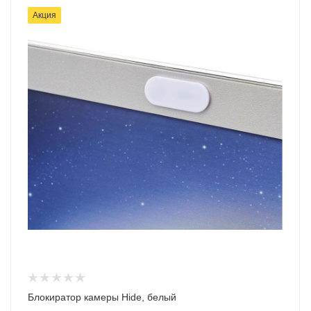
Акция
Блокиратор камеры Hide, белый