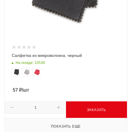
Салфетка из микроволокна, черный
На складе: 10538
57
₽
/шт
ЗАКАЗАТЬ
ПОКАЗАТЬ ЕЩЕ