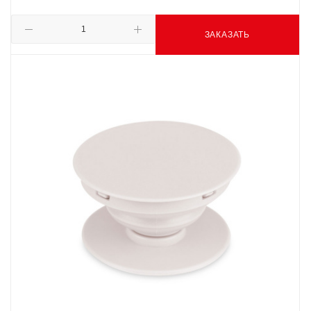
ЗАКАЗАТЬ