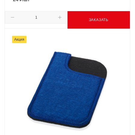
ЗАКАЗАТЬ
Акция