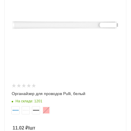
Органайзер для проводов Pulli, белый
На складе: 1201
11.02
₽
/шт