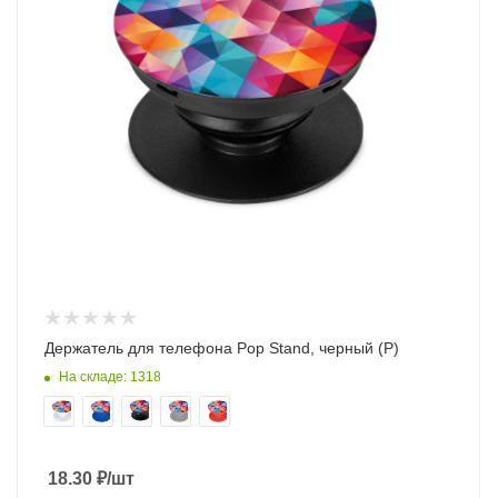
Держатель для телефона Pop Stand, черный (P)
На складе: 1318
18.30
₽
/шт