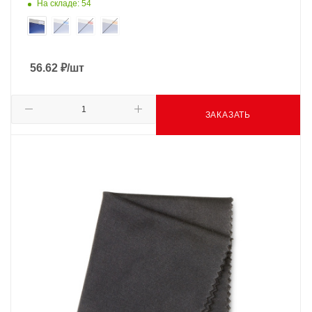
На складе: 54
56.62
₽
/шт
ЗАКАЗАТЬ