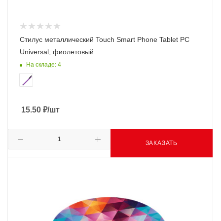
Стилус металлический Touch Smart Phone Tablet PC
Universal, фиолетовый
На складе: 4
15.50
₽
/шт
ЗАКАЗАТЬ