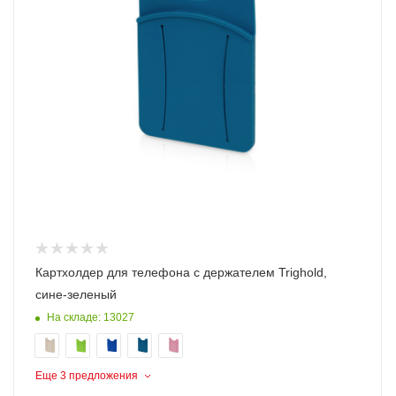
Картхолдер для телефона с держателем Trighold,
сине-зеленый
На складе: 13027
Еще 3 предложения