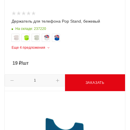
Держатель для телефона Pop Stand, бежевый
На складе: 237220
Еще 4 предложения
19
₽
/шт
ЗАКАЗАТЬ