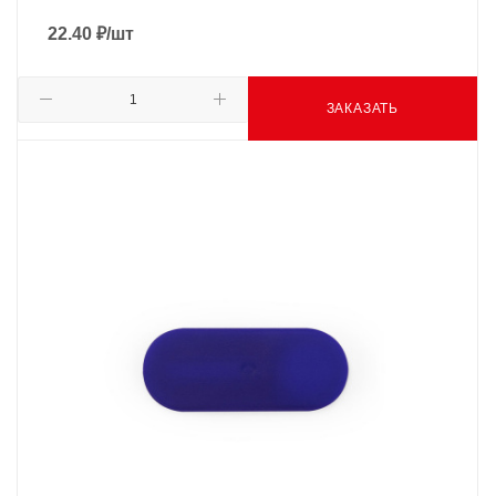
22.40
₽
/шт
ЗАКАЗАТЬ