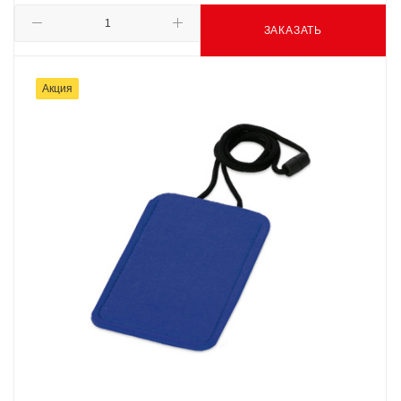
ЗАКАЗАТЬ
Акция