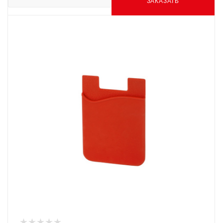
ЗАКАЗАТЬ