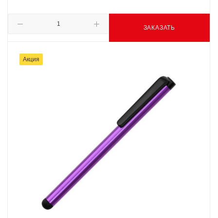
ЗАКАЗАТЬ
Акция