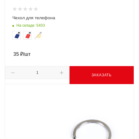
Чехол для телефона
На складе: 5403
35
₽
/шт
ЗАКАЗАТЬ