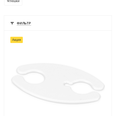
Флешки
ФИЛЬТР
Акция