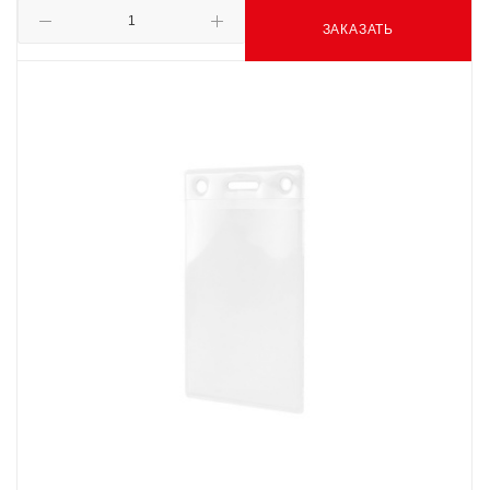
ЗАКАЗАТЬ