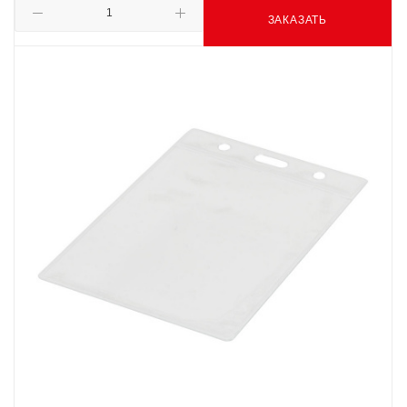
ЗАКАЗАТЬ