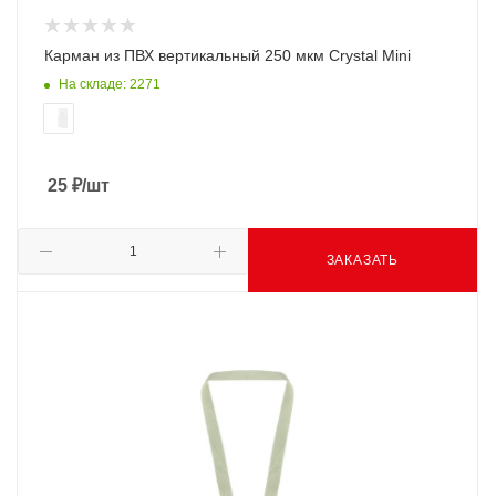
Карман из ПВХ вертикальный 250 мкм Crystal Mini
На складе: 2271
25
₽
/шт
ЗАКАЗАТЬ