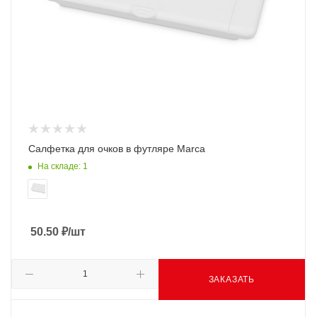
Салфетка для очков в футляре Marca
На складе: 1
50.50
₽
/шт
ЗАКАЗАТЬ