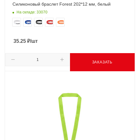
Силиконовый браслет Forest 202*12 мм, белый
На складе: 33070
35.25
₽
/шт
ЗАКАЗАТЬ