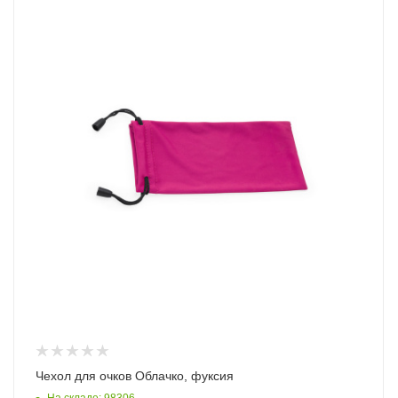
Чехол для очков Облачко, фуксия