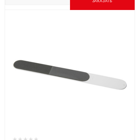
ЗАКАЗАТЬ