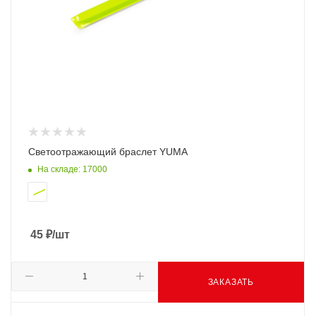
Светоотражающий браслет YUMA
На складе: 17000
45
₽
/шт
ЗАКАЗАТЬ