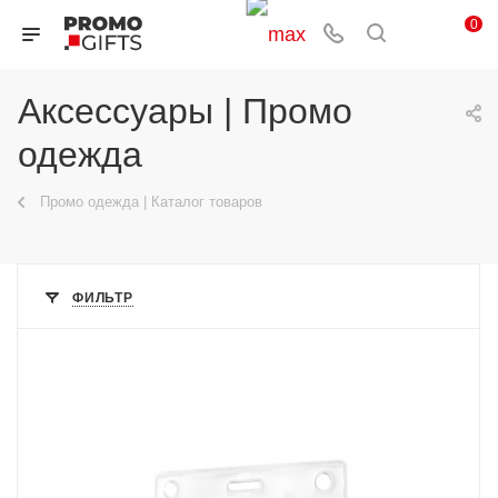
0
Аксессуары | Промо
одежда
Промо одежда | Каталог товаров
ФИЛЬТР