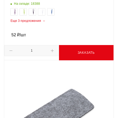
На складе: 18388
Еще 3 предложения
52
₽
/шт
ЗАКАЗАТЬ