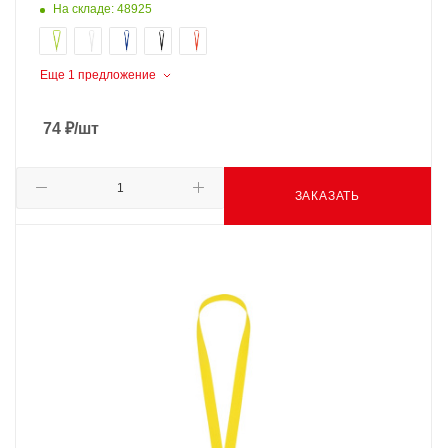
На складе: 48925
Еще 1 предложение
74
₽
/шт
ЗАКАЗАТЬ