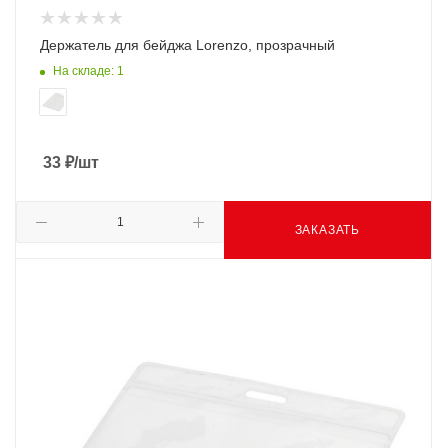
Держатель для бейджа Lorenzo, прозрачный
На складе: 1
33
₽
/шт
ЗАКАЗАТЬ