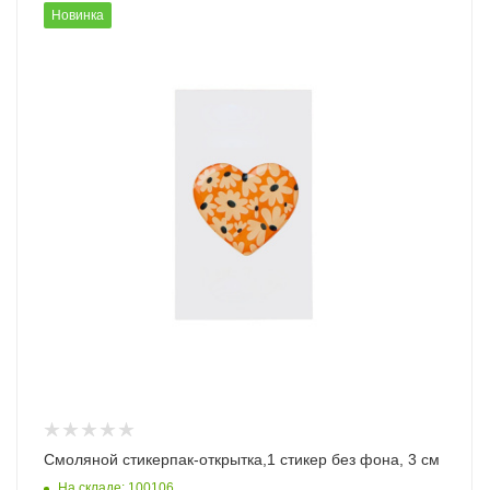
Новинка
Смоляной стикерпак-открытка,1 стикер без фона, 3 см
На складе: 100106