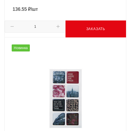
136.55
₽
/шт
ЗАКАЗАТЬ
Новинка