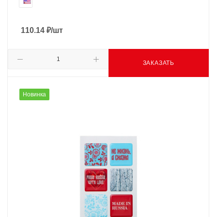
110.14
₽
/шт
ЗАКАЗАТЬ
Новинка