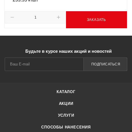
ЗАКАЗАТЬ
Будьте в курсе наших акций и новостей
ПОДПИСАТЬСЯ
КАТАЛОГ
АКЦИИ
УСЛУГИ
СПОСОБЫ НАНЕСЕНИЯ