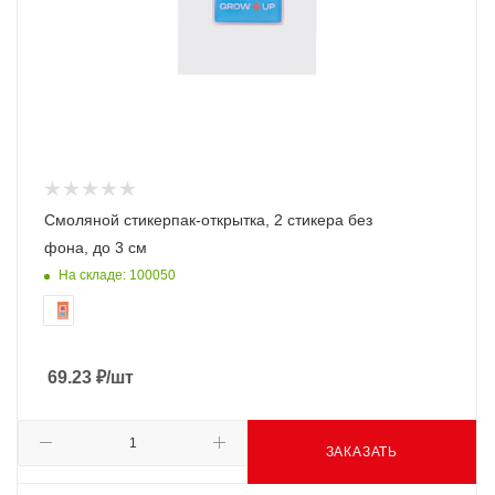
Смоляной стикерпак-открытка, 2 стикера без
фона, до 3 см
На складе: 100050
69.23
₽
/шт
ЗАКАЗАТЬ