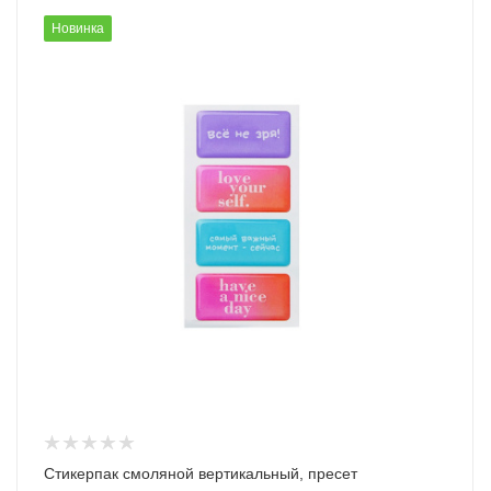
Новинка
Стикерпак смоляной вертикальный, пресет