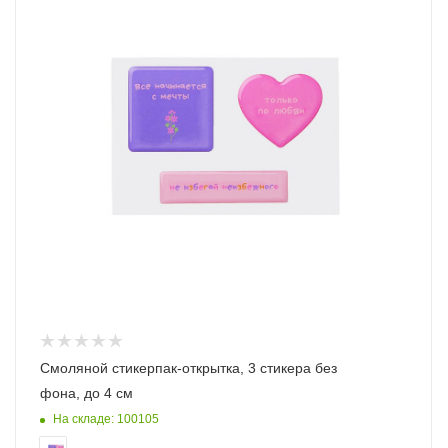
Смоляной стикерпак-открытка, 3 стикера без
фона, до 4 см
На складе: 100105