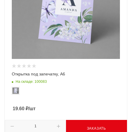
Открытка под запечатку, А6
На складе: 100083
19.60
₽
/шт
ЗАКАЗАТЬ