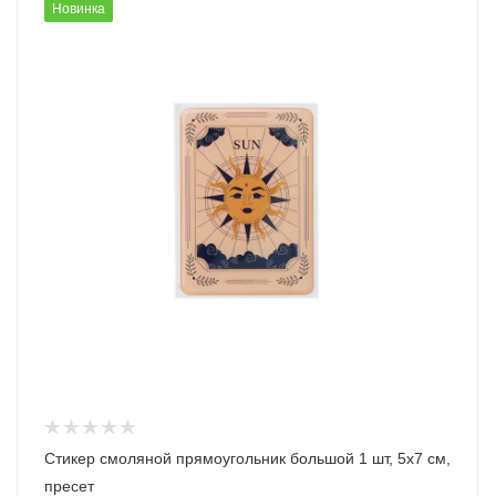
Новинка
Стикер смоляной прямоугольник большой 1 шт, 5х7 см,
пресет