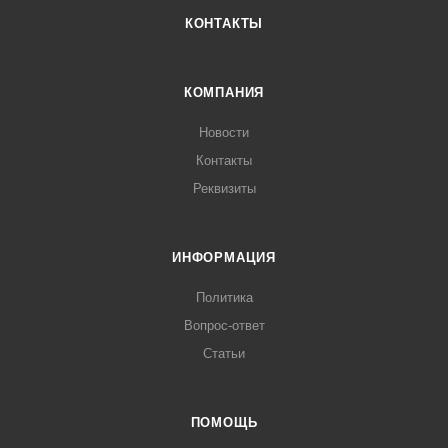
КОНТАКТЫ
КОМПАНИЯ
Новости
Контакты
Реквизиты
ИНФОРМАЦИЯ
Политика
Вопрос-ответ
Статьи
ПОМОЩЬ