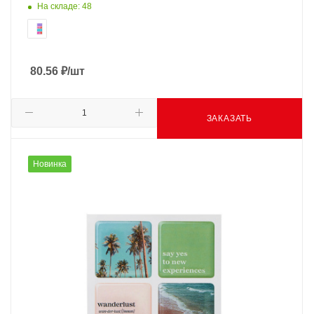
На складе: 48
80.56
₽
/шт
ЗАКАЗАТЬ
Новинка