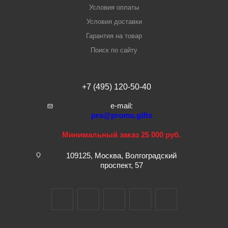
Условия оплаты
Условия доставки
Гарантия на товар
Поиск по сайту
+7 (495) 120-50-40
e-mail:
pro@promo.gifts
Минимальный заказ 25 000 руб.
109125, Москва, Волгоградский
проспект, 57