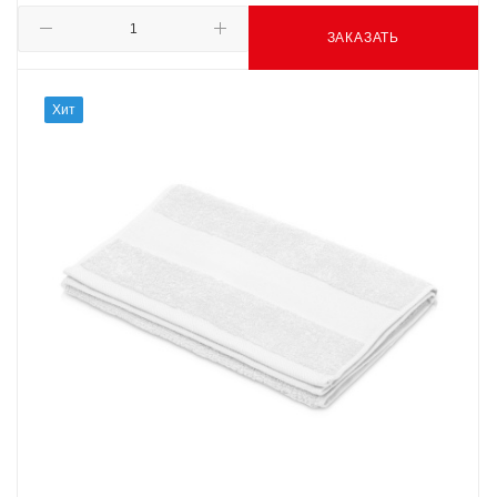
ЗАКАЗАТЬ
Хит