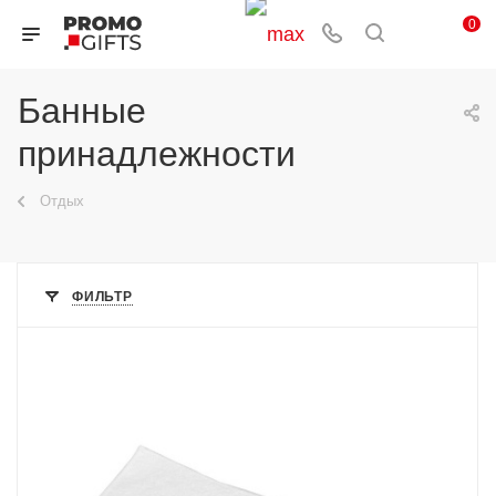
0
Банные
принадлежности
Отдых
ФИЛЬТР