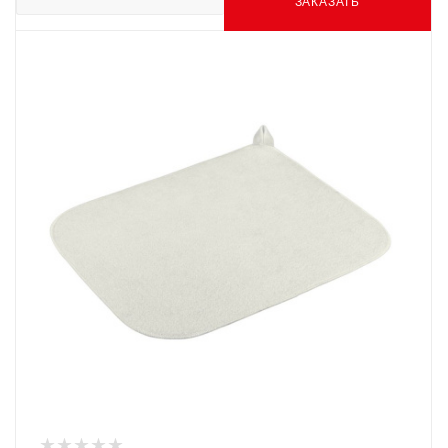
ЗАКАЗАТЬ