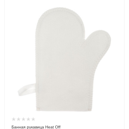
Банная рукавица Heat Off