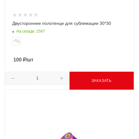
Двустороннее полотенце для сублимации 30*30
На складе: 2567
100
₽
/шт
ЗАКАЗАТЬ