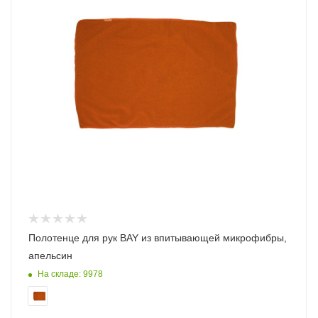
Полотенце для рук BAY из впитывающей микрофибры,
апельсин
На складе: 9978