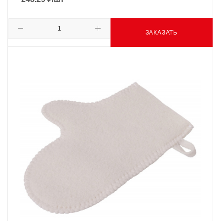
ЗАКАЗАТЬ