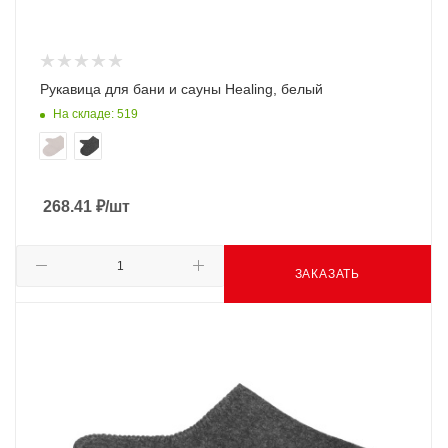
Рукавица для бани и сауны Healing, белый
На складе: 519
268.41
₽
/шт
ЗАКАЗАТЬ