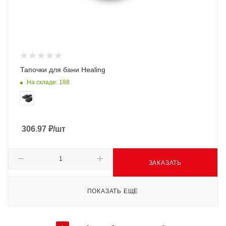
Тапочки для бани Healing
На складе: 188
306.97
₽
/шт
ЗАКАЗАТЬ
ПОКАЗАТЬ ЕЩЕ