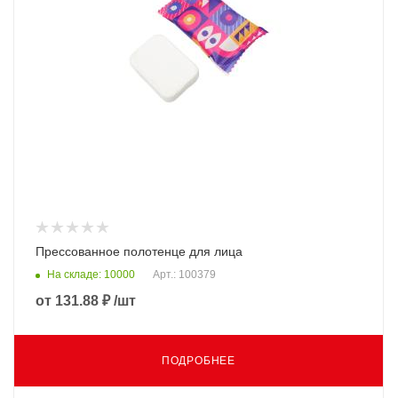
Прессованное полотенце для лица
На складе: 10000
Арт.: 100379
от
131.88 ₽
/шт
ПОДРОБНЕЕ