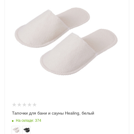
Тапочки для бани и сауны Healing, белый
На складе: 374