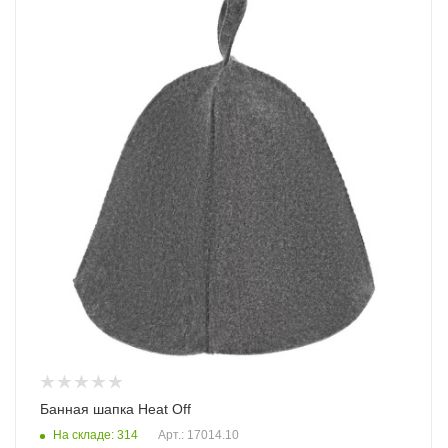
Банная шапка Heat Off
На складе: 314
Арт.: 17014.10