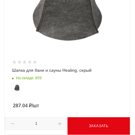
Шапка для бани и сауны Healing, серый
На складе: 859
287.04
₽
/шт
ЗАКАЗАТЬ