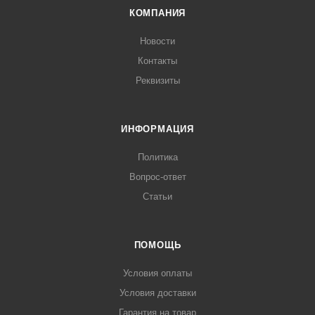
КОМПАНИЯ
Новости
Контакты
Реквизиты
ИНФОРМАЦИЯ
Политика
Вопрос-ответ
Статьи
ПОМОЩЬ
Условия оплаты
Условия доставки
Гарантия на товар