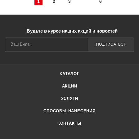
1
2
3
6
Будьте в курсе наших акций и новостей
ПОДПИСАТЬСЯ
КАТАЛОГ
АКЦИИ
УСЛУГИ
СПОСОБЫ НАНЕСЕНИЯ
КОНТАКТЫ