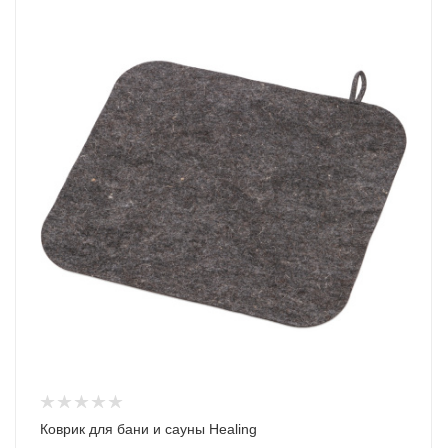
Коврик для бани и сауны Healing