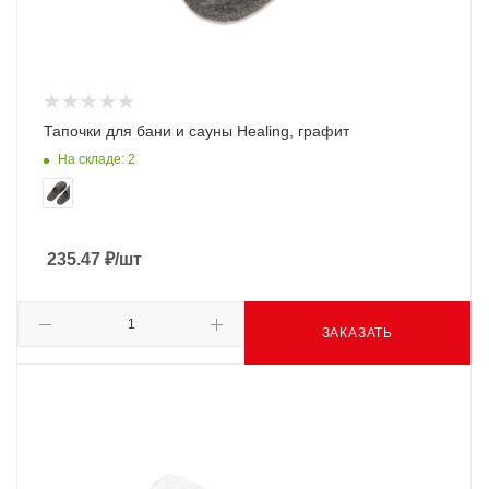
Тапочки для бани и сауны Healing, графит
На складе: 2
235.47
₽
/шт
ЗАКАЗАТЬ