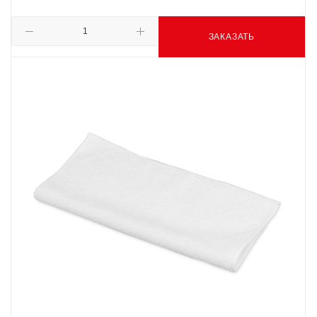
ЗАКАЗАТЬ