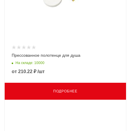
Прессованное полотенце для душа
На складе: 10000
от
210.22 ₽
/шт
ПОДРОБНЕЕ