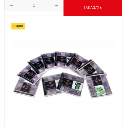
ЗАКАЗАТЬ
Акция