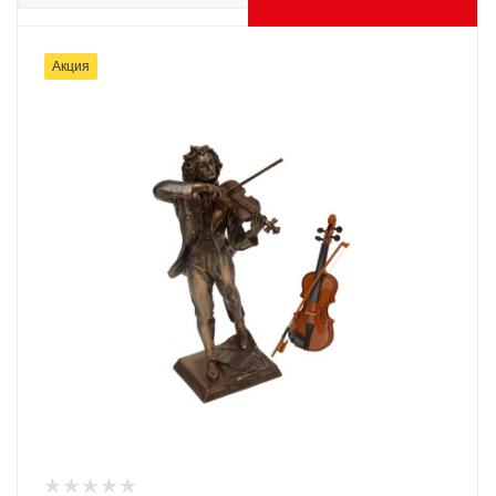
Акция