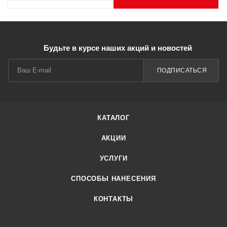
Будьте в курсе наших акций и новостей
ПОДПИСАТЬСЯ
КАТАЛОГ
АКЦИИ
УСЛУГИ
СПОСОБЫ НАНЕСЕНИЯ
КОНТАКТЫ