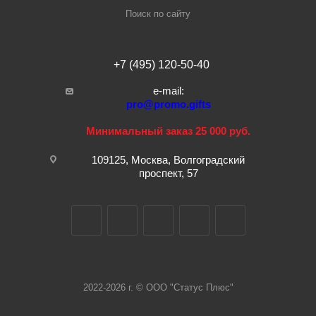
Поиск по сайту
+7 (495) 120-50-40
e-mail:
pro@promo.gifts
Минимальный заказ 25 000 руб.
109125, Москва, Волгоградский
проспект, 57
2022-2026 г. © ООО "Статус Плюс"