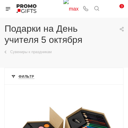
0
Подарки на День
учителя 5 октября
Сувениры к праздникам
ФИЛЬТР