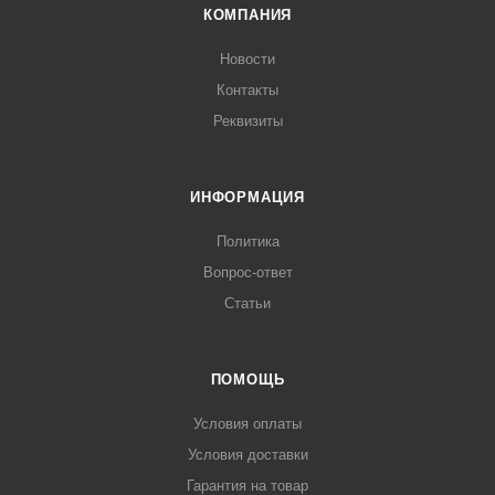
КОМПАНИЯ
Новости
Контакты
Реквизиты
ИНФОРМАЦИЯ
Политика
Вопрос-ответ
Статьи
ПОМОЩЬ
Условия оплаты
Условия доставки
Гарантия на товар