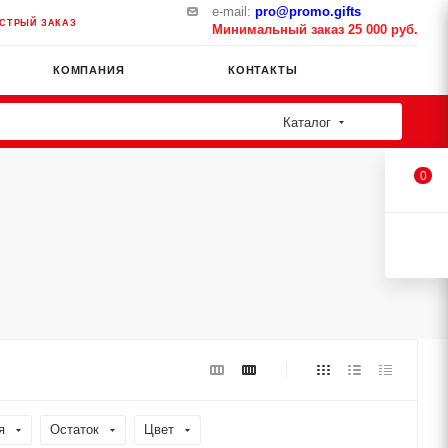
e-mail:
pro@promo.gifts
СТРЫЙ ЗАКАЗ
Минимальный заказ 25 000 руб.
КОМПАНИЯ
КОНТАКТЫ
Каталог
0
я
Остаток
Цвет