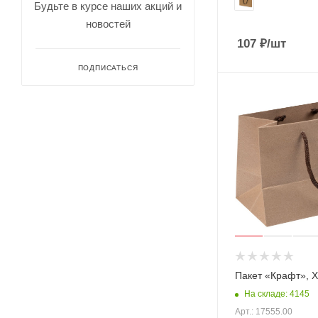
Будьте в курсе наших акций и
новостей
107
₽
/шт
ПОДПИСАТЬСЯ
Пакет «Крафт», 
На складе: 4145
Арт.: 17555.00