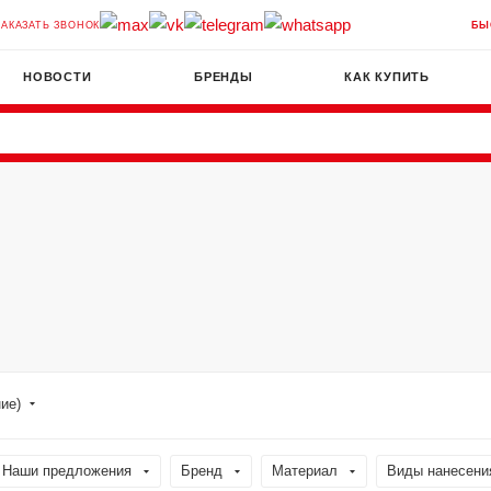
ЗАКАЗАТЬ ЗВОНОК
БЫ
НОВОСТИ
БРЕНДЫ
КАК КУПИТЬ
ние)
Наши предложения
Бренд
Материал
Виды нанесени