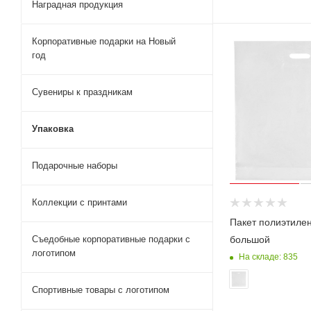
Наградная продукция
Корпоративные подарки на Новый
год
Сувениры к праздникам
Упаковка
Подарочные наборы
Коллекции с принтами
Пакет полиэтилен
большой
Съедобные корпоративные подарки с
логотипом
На складе: 835
Спортивные товары с логотипом