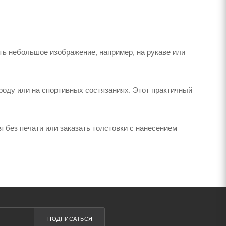
ь небольшое изображение, например, на рукаве или
оду или на спортивных состязаниях. Этот практичный
 без печати или заказать толстовки с нанесением
ПОДПИСАТЬСЯ