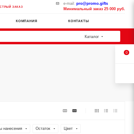
e-mail:
pro@promo.gifts
СТРЫЙ ЗАКАЗ
Минимальный заказ 25 000 руб.
КОМПАНИЯ
КОНТАКТЫ
Каталог
0
ы нанесения
Остаток
Цвет