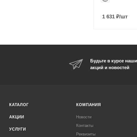
1 631
₽
/шт
Будьте в курсе наши
акций и новостей
КАТАЛОГ
КОМПАНИЯ
АКЦИИ
Новости
Контакты
УСЛУГИ
Реквизиты