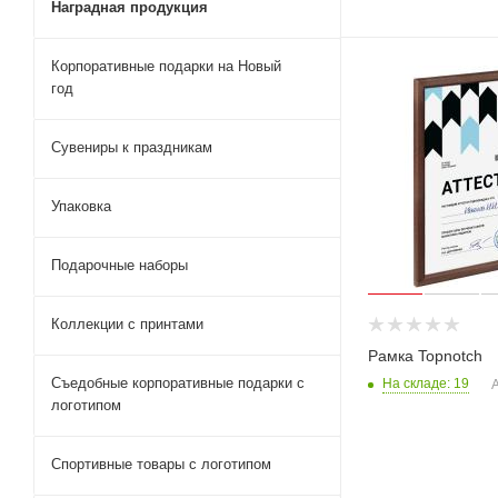
Наградная продукция
Корпоративные подарки на Новый
год
Сувениры к праздникам
Упаковка
Подарочные наборы
Коллекции с принтами
Рамка Topnotch
Съедобные корпоративные подарки с
На складе: 19
А
логотипом
Спортивные товары с логотипом