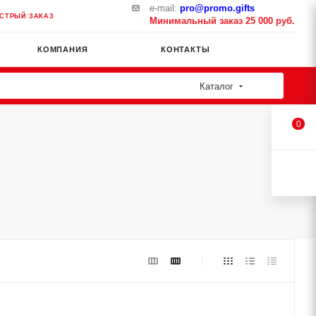
e-mail:
pro@promo.gifts
СТРЫЙ ЗАКАЗ
Минимальный заказ 25 000 руб.
КОМПАНИЯ
КОНТАКТЫ
Каталог
0