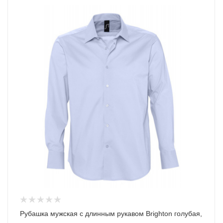
Рубашка мужская с длинным рукавом Brighton голубая,