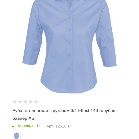
Рубашка женская с рукавом 3/4 Effect 140 голубая,
размер XS
На складе: 11
Арт.: 12510.14