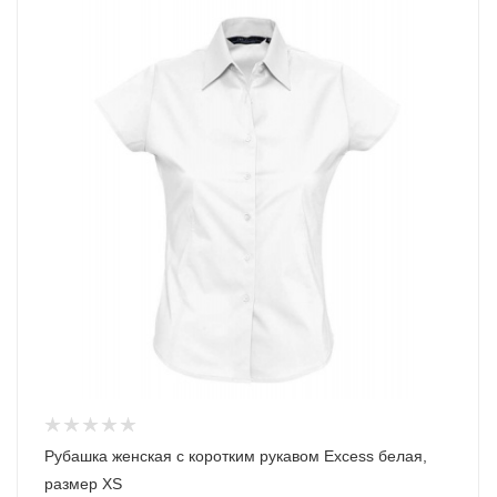
Рубашка женская с коротким рукавом Excess белая,
размер XS