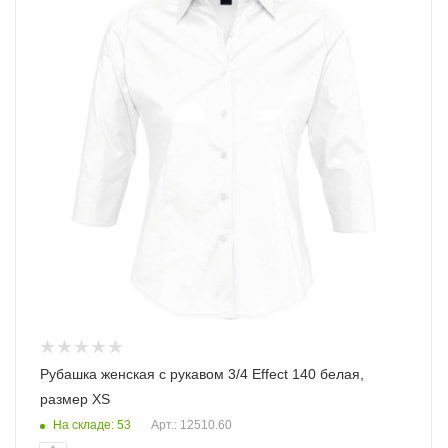
Рубашка женская с рукавом 3/4 Effect 140 белая,
размер XS
На складе: 53
Арт.: 12510.60