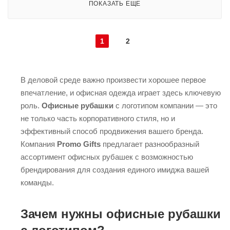
ПОКАЗАТЬ ЕЩЕ
1
2
В деловой среде важно произвести хорошее первое
впечатление, и офисная одежда играет здесь ключевую
роль.
Офисные рубашки
с логотипом компании — это
не только часть корпоративного стиля, но и
эффективный способ продвижения вашего бренда.
Компания
Promo Gifts
предлагает разнообразный
ассортимент офисных рубашек с возможностью
брендирования для создания единого имиджа вашей
команды.
Зачем нужны офисные рубашки