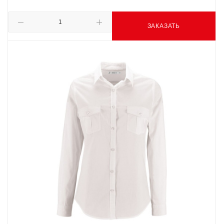
ЗАКАЗАТЬ