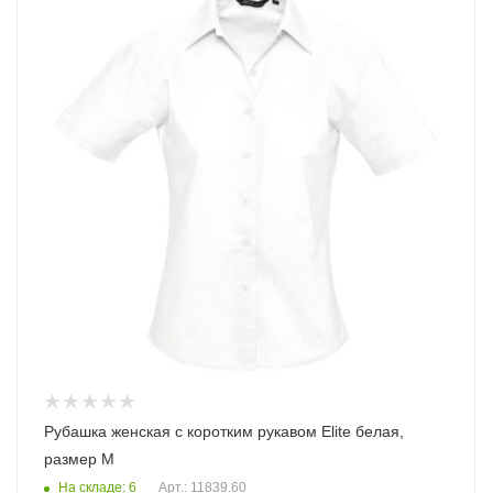
Рубашка женская с коротким рукавом Elite белая,
размер M
На складе: 6
Арт.: 11839.60