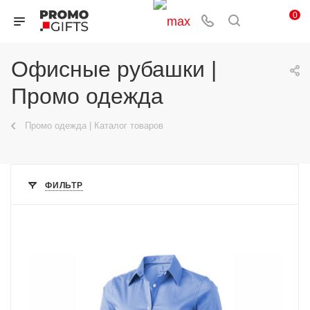
0
Офисные рубашки |
Промо одежда
Промо одежда | Каталог товаров
ФИЛЬТР