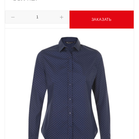
ЗАКАЗАТЬ