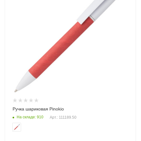
Ручка шариковая Pinokio
На складе: 910
Арт.: 111189.50