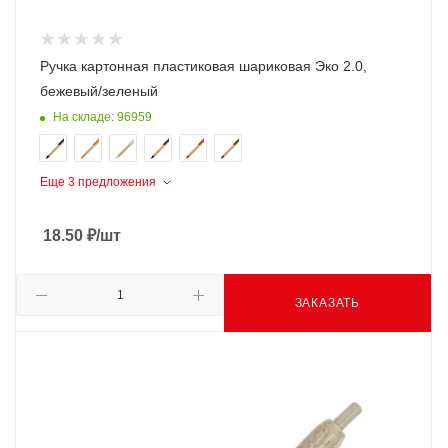
Ручка картонная пластиковая шариковая Эко 2.0,
бежевый/зеленый
На складе: 96959
Еще 3 предложения
18.50
₽
/шт
ЗАКАЗАТЬ