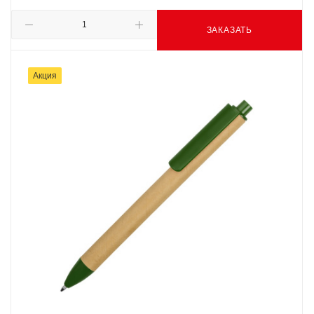
ЗАКАЗАТЬ
Акция