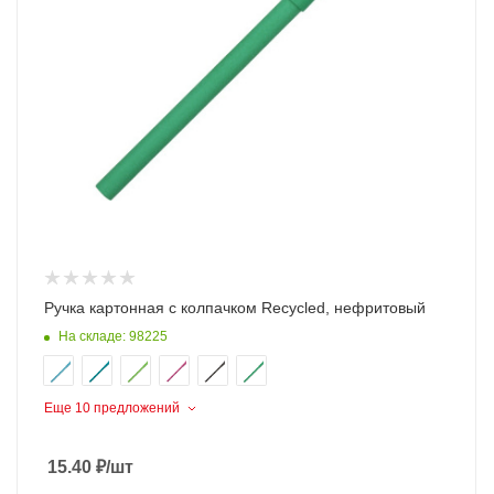
Ручка картонная с колпачком Recycled, нефритовый
На складе: 98225
Еще 10 предложений
15.40
₽
/шт