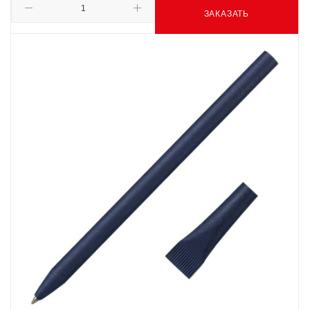
ЗАКАЗАТЬ