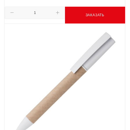
ЗАКАЗАТЬ