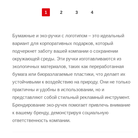
1
2
3
4
Бумажные и эко-ручки с логотипом – это идеальный
вариант для корпоративных подарков, который
подчеркнет заботу вашей компании о сохранении
окружающей среды. Эти ручки изготавливаются из
экологичных материалов, таких как переработанная
бумага или биоразлагаемые пластики, что делает их
устойчивыми к воздействию на природу. Они не только
практичны и удобны в использовании, но и
представляют собой стильный рекламный инструмент.
Брендирование эко-ручек помогает привлечь внимание
к вашему бренду, демонстрируя социальную
ответственность компании.