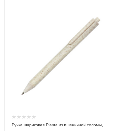
Ручка шариковая Pianta из пшеничной соломы,