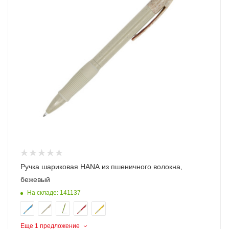
Ручка шариковая HANA из пшеничного волокна,
бежевый
На складе: 141137
Еще 1 предложение