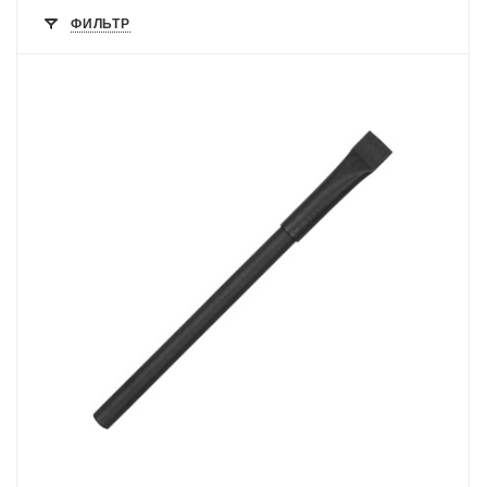
ФИЛЬТР