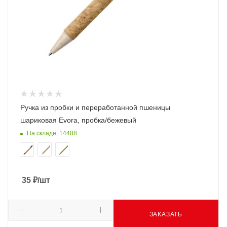
Ручка из пробки и переработанной пшеницы
шариковая Evora, пробка/бежевый
На складе: 14488
35
₽
/шт
ЗАКАЗАТЬ