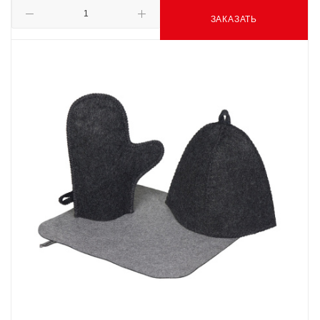
ЗАКАЗАТЬ