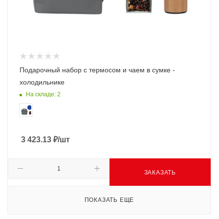
Подарочный набор с термосом и чаем в сумке -
холодильнике
На складе: 2
3 423.13
₽
/шт
ЗАКАЗАТЬ
ПОКАЗАТЬ ЕЩЕ