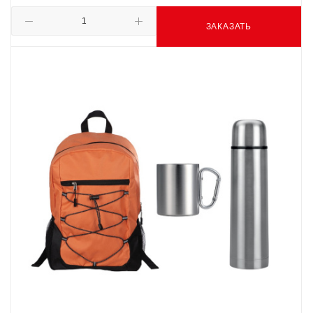
ЗАКАЗАТЬ