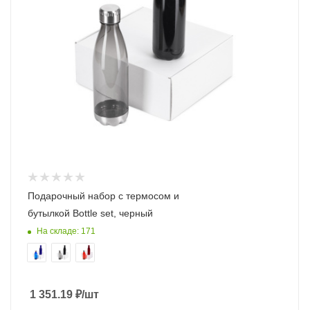
Подарочный набор с термосом и
бутылкой Bottle set, черный
На складе: 171
1 351.19
₽
/шт