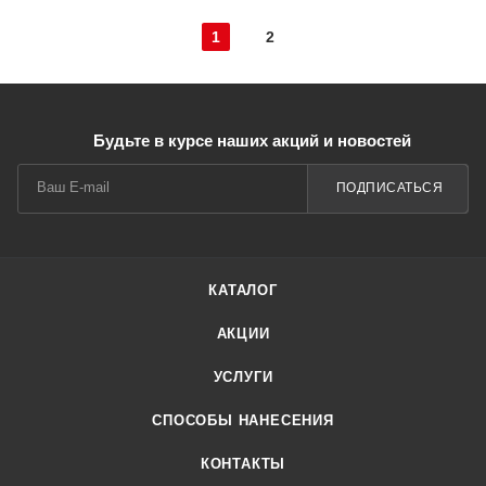
1
2
Будьте в курсе наших акций и новостей
ПОДПИСАТЬСЯ
КАТАЛОГ
АКЦИИ
УСЛУГИ
СПОСОБЫ НАНЕСЕНИЯ
КОНТАКТЫ