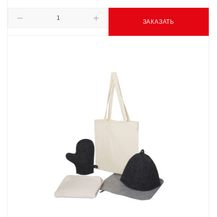
ЗАКАЗАТЬ