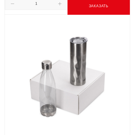
ЗАКАЗАТЬ