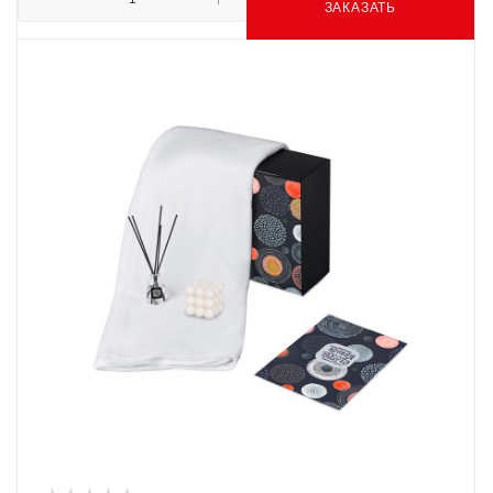
ЗАКАЗАТЬ