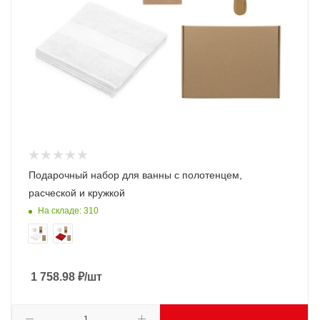
Подарочный набор для ванны с полотенцем,
расческой и кружкой
На складе: 310
1 758.98
₽
/шт