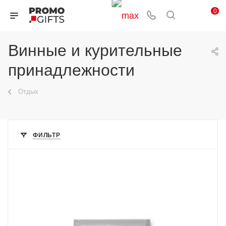
0
Винные и курительные
принадлежности
Отдых
ФИЛЬТР