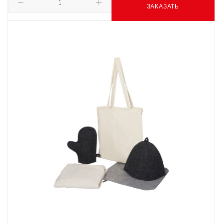
ЗАКАЗАТЬ