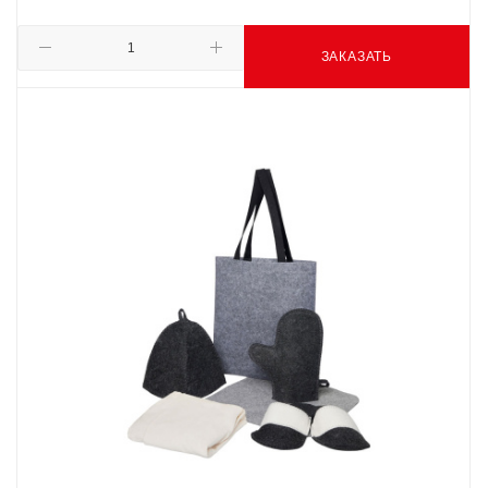
ЗАКАЗАТЬ