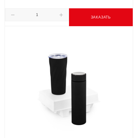
ЗАКАЗАТЬ