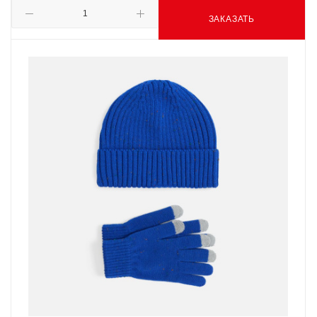
ЗАКАЗАТЬ