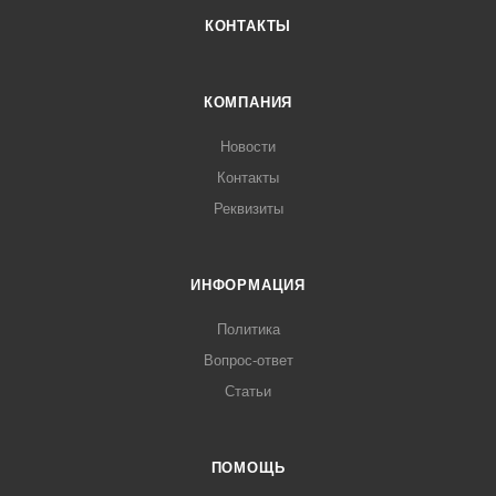
КОНТАКТЫ
КОМПАНИЯ
Новости
Контакты
Реквизиты
ИНФОРМАЦИЯ
Политика
Вопрос-ответ
Статьи
ПОМОЩЬ