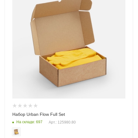
Набор Urban Flow Full Set
На складе: 697
Арт.: 125980.80