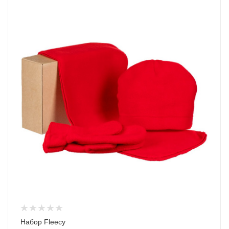
Набор Fleecy