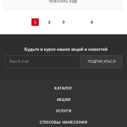
ПОКАЗАТЬ ЕЩЕ
1
2
3
6
Будьте в курсе наших акций и новостей
ПОДПИСАТЬСЯ
КАТАЛОГ
АКЦИИ
УСЛУГИ
СПОСОБЫ НАНЕСЕНИЯ