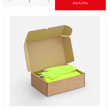
ЗАКАЗАТЬ