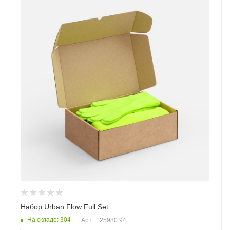
Набор Urban Flow Full Set
На складе: 304
Арт.: 125980.94