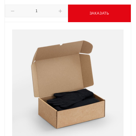
ЗАКАЗАТЬ