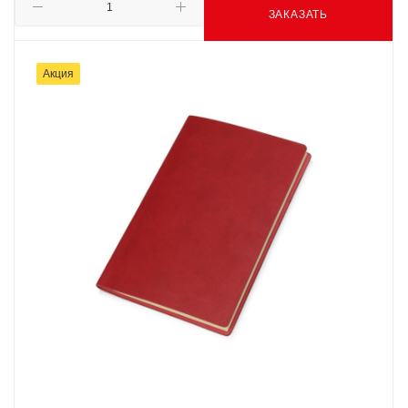
ЗАКАЗАТЬ
Акция