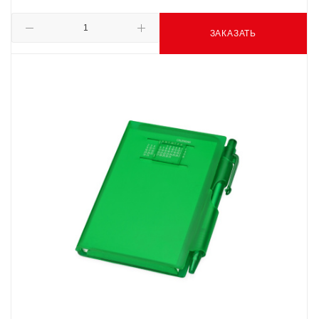
ЗАКАЗАТЬ