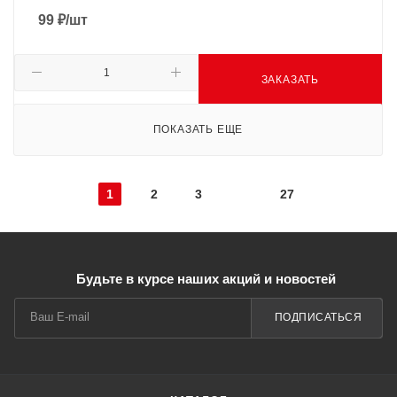
99
₽
/шт
ЗАКАЗАТЬ
ПОКАЗАТЬ ЕЩЕ
1
2
3
27
Будьте в курсе наших акций и новостей
ПОДПИСАТЬСЯ