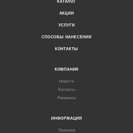
КАТАЛОГ
АКЦИИ
УСЛУГИ
СПОСОБЫ НАНЕСЕНИЯ
КОНТАКТЫ
КОМПАНИЯ
Новости
Контакты
Реквизиты
ИНФОРМАЦИЯ
Политика