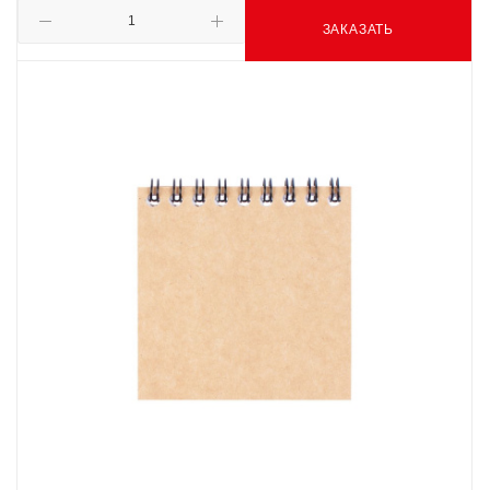
ЗАКАЗАТЬ