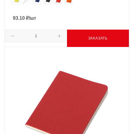
93.10
₽
/шт
ЗАКАЗАТЬ