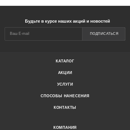
Будьте в курсе наших акций и новостей
ПОДПИСАТЬСЯ
КАТАЛОГ
АКЦИИ
УСЛУГИ
СПОСОБЫ НАНЕСЕНИЯ
КОНТАКТЫ
КОМПАНИЯ