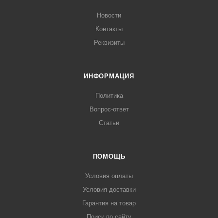
Новости
Контакты
Реквизиты
ИНФОРМАЦИЯ
Политика
Вопрос-ответ
Статьи
ПОМОЩЬ
Условия оплаты
Условия доставки
Гарантия на товар
Поиск по сайту