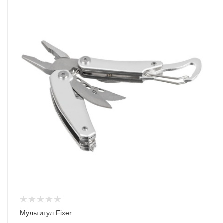
Мультитул Fixer