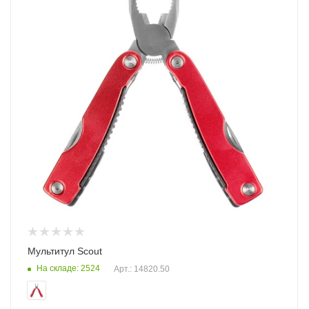
Мультитул Scout
На складе: 2524
Арт.: 14820.50