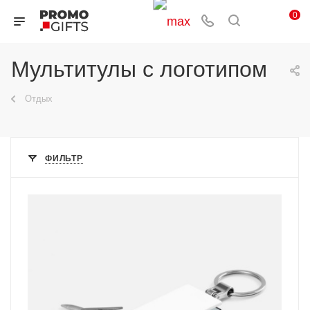
0
Мультитулы с логотипом
Отдых
ФИЛЬТР