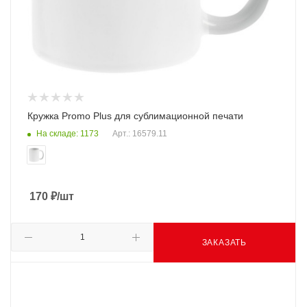
Кружка Promo Plus для сублимационной печати
На складе: 1173
Арт.: 16579.11
170
₽
/шт
ЗАКАЗАТЬ