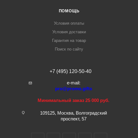
ПОМОЩЬ
Условия оплаты
Условия доставки
Гарантия на товар
Поиск по сайту
+7 (495) 120-50-40
e-mail:
pro@promo.gifts
Минимальный заказ 25 000 руб.
109125, Москва, Волгоградский
проспект, 57