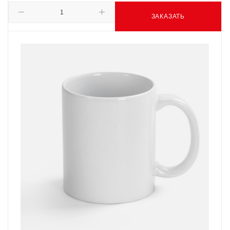
ЗАКАЗАТЬ