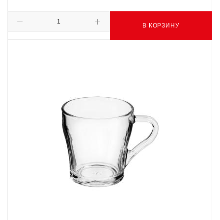
В КОРЗИНУ