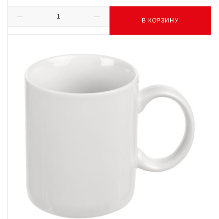
В КОРЗИНУ