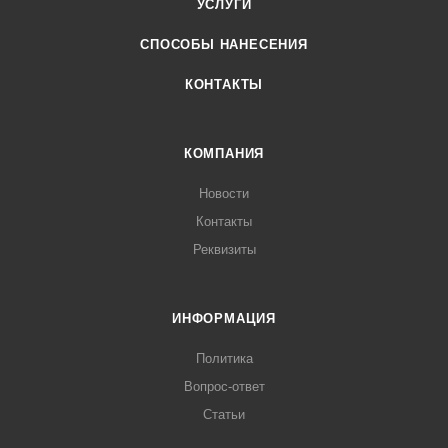
УСЛУГИ
СПОСОБЫ НАНЕСЕНИЯ
КОНТАКТЫ
КОМПАНИЯ
Новости
Контакты
Реквизиты
ИНФОРМАЦИЯ
Политика
Вопрос-ответ
Статьи