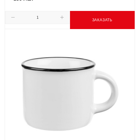
ЗАКАЗАТЬ