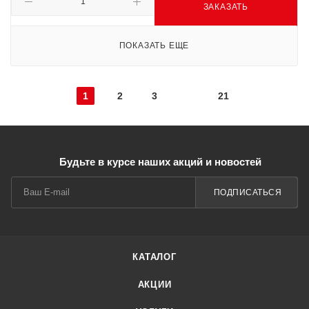
ЗАКАЗАТЬ
ПОКАЗАТЬ ЕЩЕ
1
2
3
21
Будьте в курсе наших акций и новостей
ПОДПИСАТЬСЯ
КАТАЛОГ
АКЦИИ