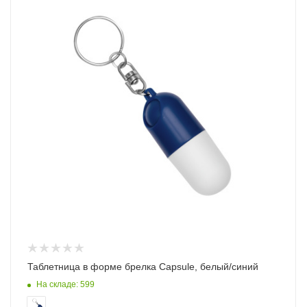
Таблетница в форме брелка Capsule, белый/синий
На складе: 599