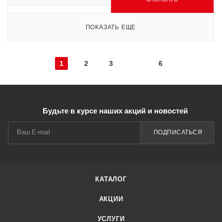
ПОКАЗАТЬ ЕЩЕ
1
2
3
6
Будьте в курсе наших акций и новостей
ПОДПИСАТЬСЯ
КАТАЛОГ
АКЦИИ
УСЛУГИ