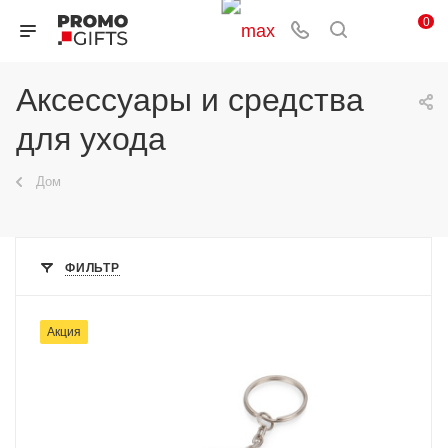
0
Аксессуары и средства
для ухода
Дом
ФИЛЬТР
Акция