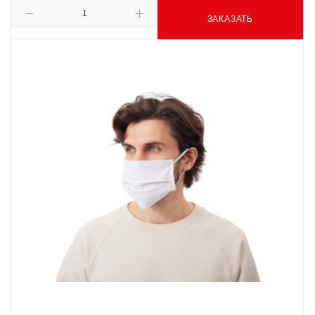
ЗАКАЗАТЬ