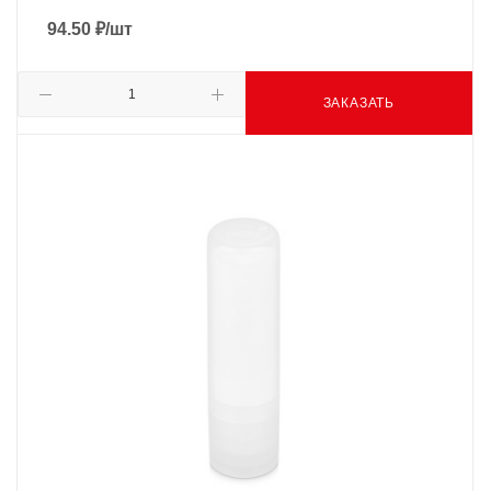
94.50
₽
/шт
ЗАКАЗАТЬ