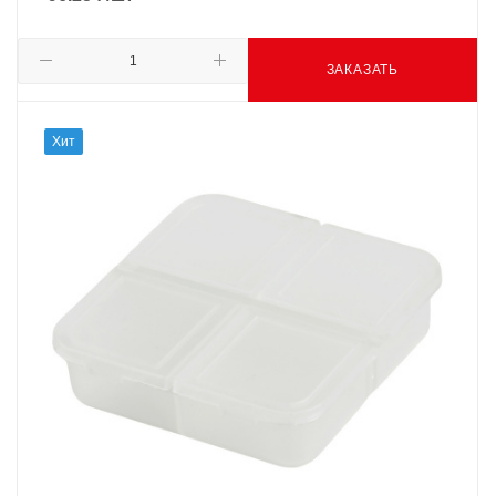
ЗАКАЗАТЬ
Хит