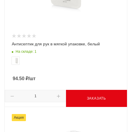
Антисептик для рук в мягкой упаковке, белый
На складе: 1
94.50
₽
/шт
ЗАКАЗАТЬ
Акция