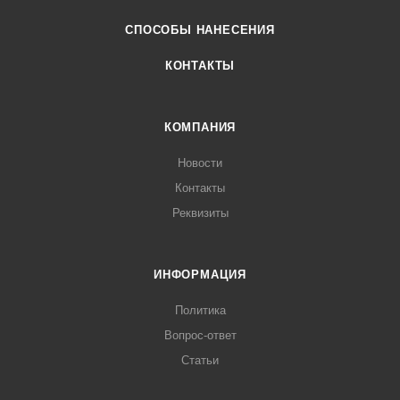
СПОСОБЫ НАНЕСЕНИЯ
КОНТАКТЫ
КОМПАНИЯ
Новости
Контакты
Реквизиты
ИНФОРМАЦИЯ
Политика
Вопрос-ответ
Статьи