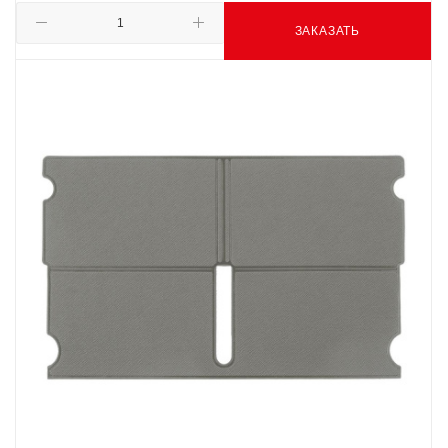
ЗАКАЗАТЬ