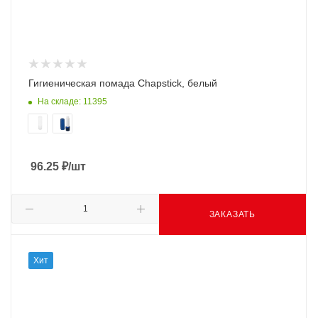
Гигиеническая помада Chapstick, белый
На складе: 11395
96.25
₽
/шт
ЗАКАЗАТЬ
Хит