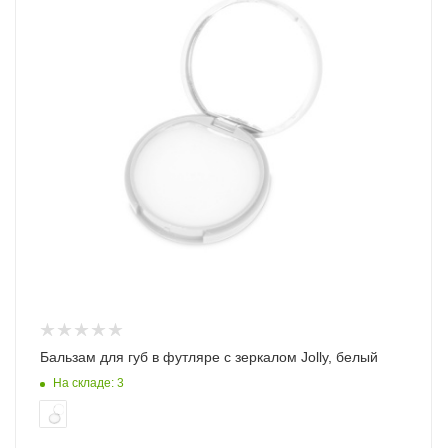
Бальзам для губ в футляре с зеркалом Jolly, белый
На складе: 3