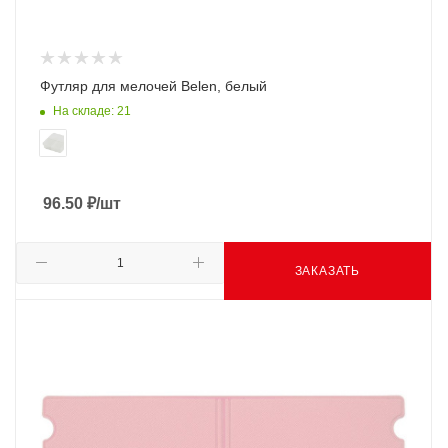
Футляр для мелочей Belen, белый
На складе: 21
96.50
₽
/шт
ЗАКАЗАТЬ