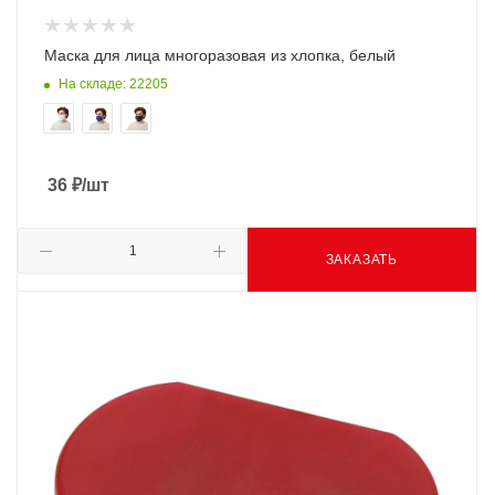
Маска для лица многоразовая из хлопка, белый
На складе: 22205
36
₽
/шт
ЗАКАЗАТЬ