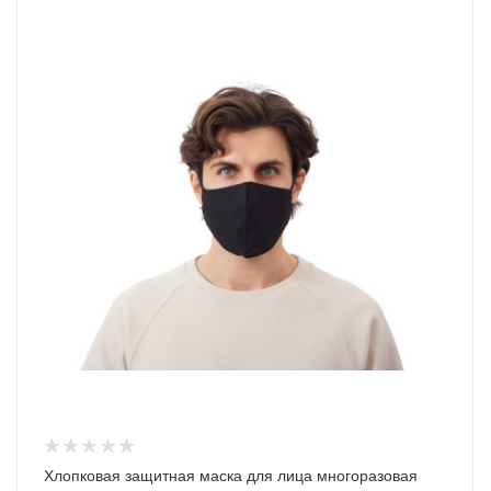
Хлопковая защитная маска для лица многоразовая