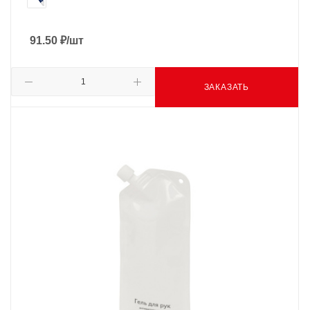
91.50
₽
/шт
ЗАКАЗАТЬ