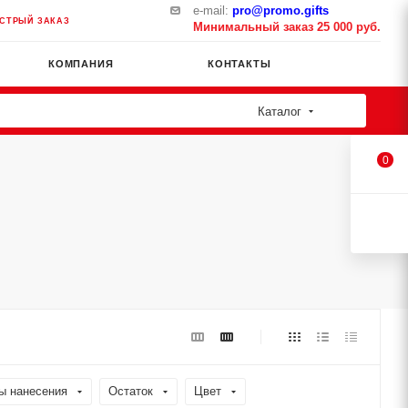
e-mail:
pro@promo.gifts
СТРЫЙ ЗАКАЗ
Минимальный заказ 25 000 руб.
КОМПАНИЯ
КОНТАКТЫ
Каталог
0
ы нанесения
Остаток
Цвет