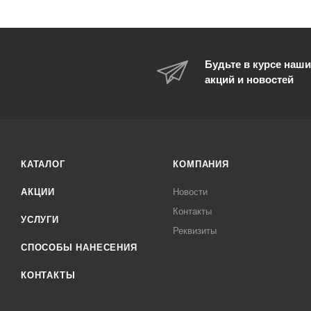
Будьте в курсе наши
акций и новостей
КАТАЛОГ
КОМПАНИЯ
АКЦИИ
Новости
Контакты
УСЛУГИ
Реквизиты
СПОСОБЫ НАНЕСЕНИЯ
КОНТАКТЫ