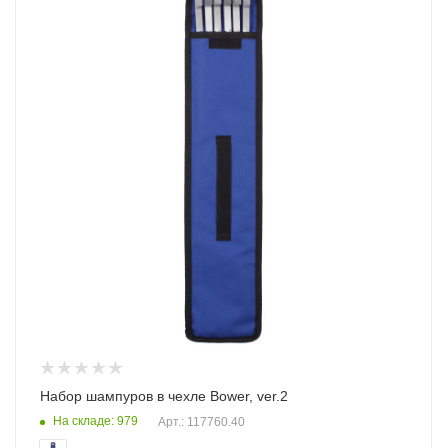
Набор шампуров в чехле Bower, ver.2
На складе: 979
Арт.: 117760.40