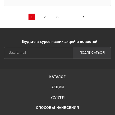
1
2
3
7
Будьте в курсе наших акций и новостей
ПОДПИСАТЬСЯ
КАТАЛОГ
АКЦИИ
УСЛУГИ
СПОСОБЫ НАНЕСЕНИЯ