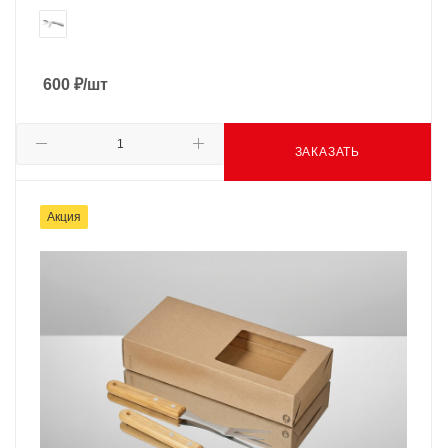
600
₽
/шт
ЗАКАЗАТЬ
Акция