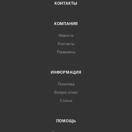
КОНТАКТЫ
КОМПАНИЯ
Новости
Контакты
Реквизиты
ИНФОРМАЦИЯ
Политика
Вопрос-ответ
Статьи
ПОМОЩЬ