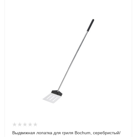
Выдвижная лопатка для гриля Bochum, серебристый/