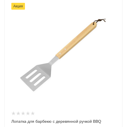
Акция
Лопатка для барбекю с деревянной ручкой BBQ