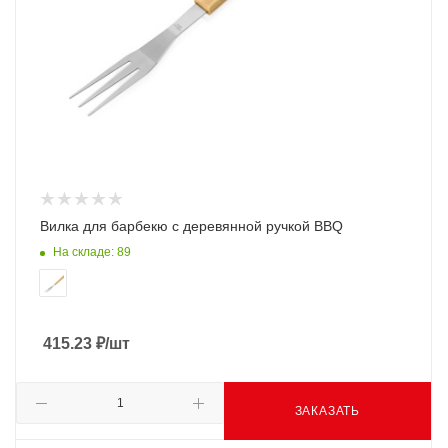
Вилка для барбекю с деревянной ручкой BBQ
На складе: 89
415.23
₽
/шт
ЗАКАЗАТЬ