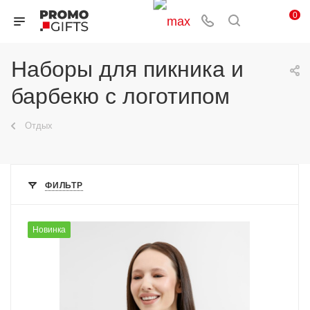
0
Наборы для пикника и
барбекю с логотипом
Отдых
ФИЛЬТР
Новинка