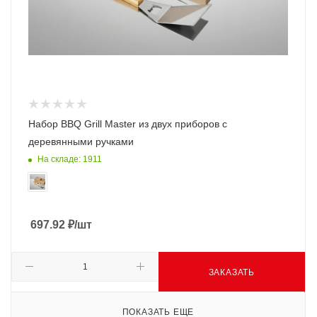
Набор BBQ Grill Master из двух приборов с
деревянными ручками
На складе: 1911
697.92
₽
/шт
ЗАКАЗАТЬ
ПОКАЗАТЬ ЕЩЕ