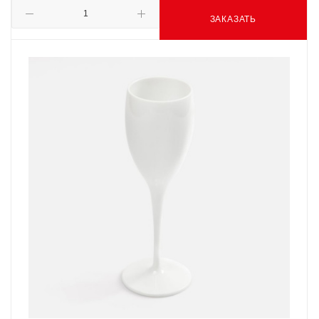
ЗАКАЗАТЬ