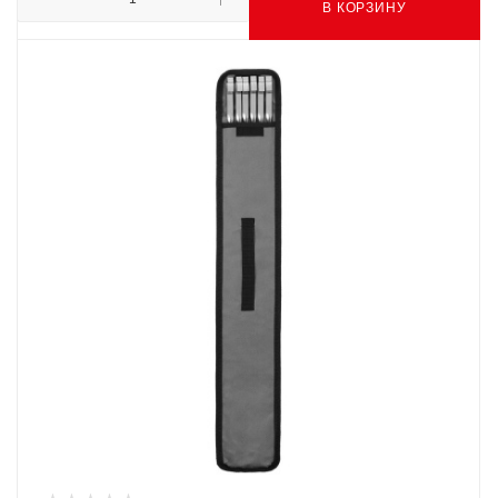
В КОРЗИНУ