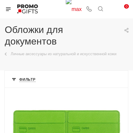
0
Обложки для
документов
Личные аксессуары из натуральной и искусственной кожи
ФИЛЬТР