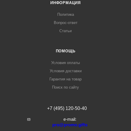
ИНФОРМАЦИЯ
Политика
Вопрос-ответ
Статьи
ПОМОЩЬ
Условия оплаты
Условия доставки
Гарантия на товар
Поиск по сайту
+7 (495) 120-50-40
e-mail:
pro@promo.gifts