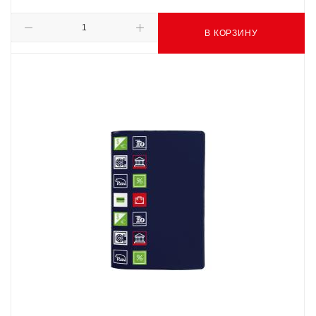
В КОРЗИНУ