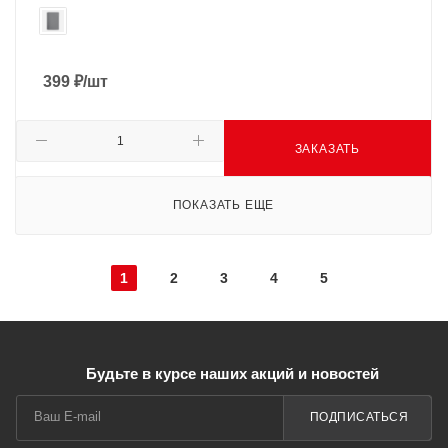
399
₽
/шт
ЗАКАЗАТЬ
ПОКАЗАТЬ ЕЩЕ
1
2
3
4
5
Будьте в курсе наших акций и новостей
ПОДПИСАТЬСЯ