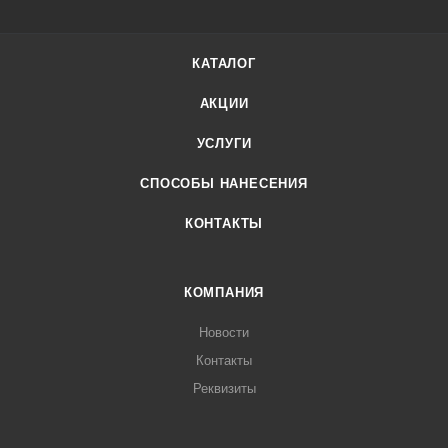
КАТАЛОГ
АКЦИИ
УСЛУГИ
СПОСОБЫ НАНЕСЕНИЯ
КОНТАКТЫ
КОМПАНИЯ
Новости
Контакты
Реквизиты