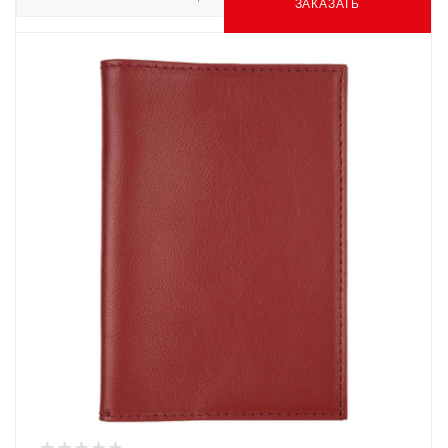
ЗАКАЗАТЬ