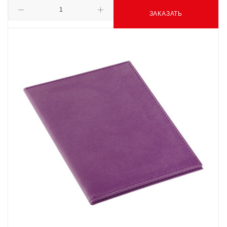
ЗАКАЗАТЬ