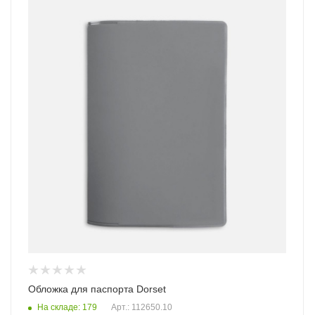
Обложка для паспорта Dorset
На складе: 179
Арт.: 112650.10