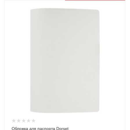
Обложка для паспорта Dorset