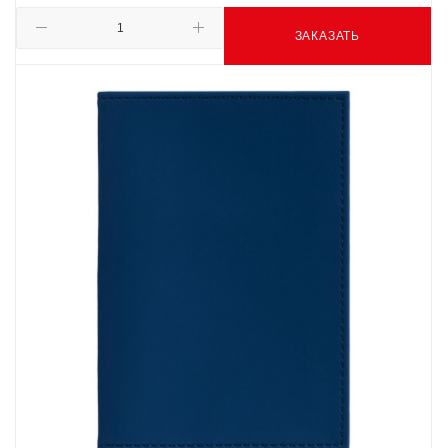
ЗАКАЗАТЬ