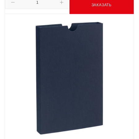
ЗАКАЗАТЬ