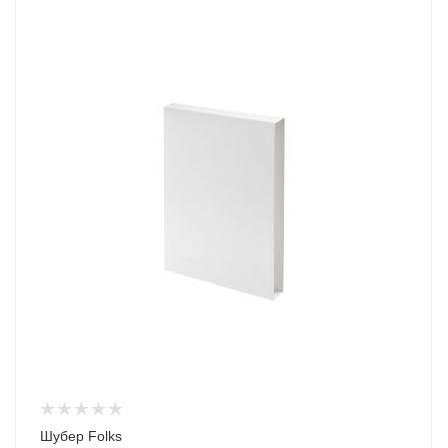
Шубер Folks