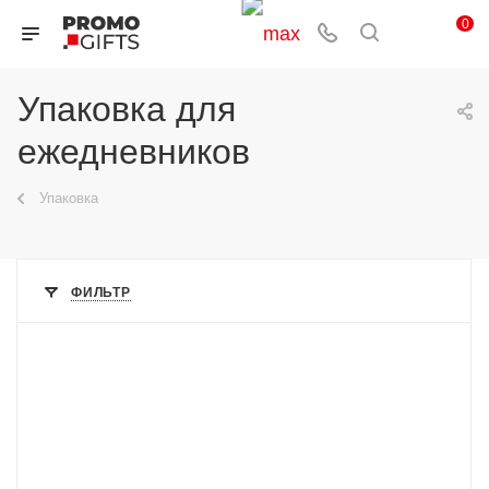
0
Упаковка для
ежедневников
Упаковка
ФИЛЬТР