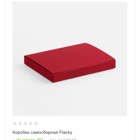
Коробка самосборная Flacky