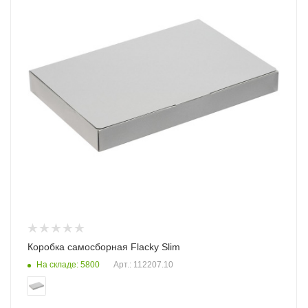
Коробка самосборная Flacky Slim
На складе: 5800
Арт.: 112207.10