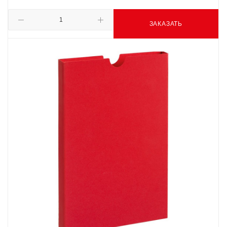
ЗАКАЗАТЬ