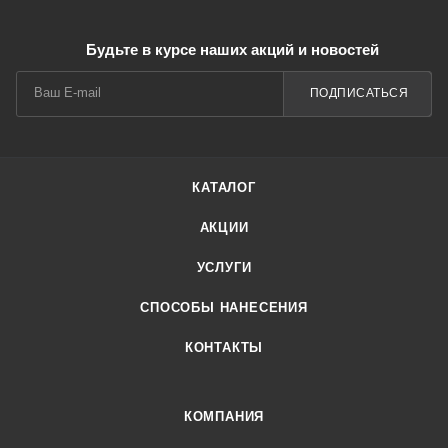
Будьте в курсе наших акций и новостей
ПОДПИСАТЬСЯ
КАТАЛОГ
АКЦИИ
УСЛУГИ
СПОСОБЫ НАНЕСЕНИЯ
КОНТАКТЫ
КОМПАНИЯ