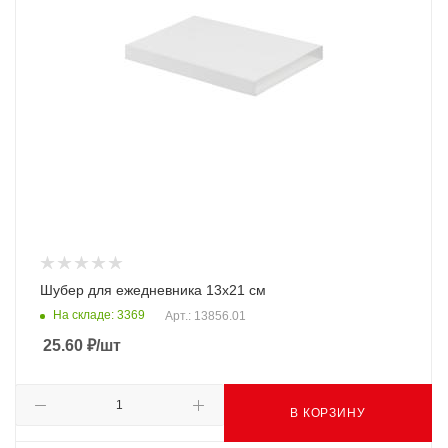
Шубер для ежедневника 13х21 см
На складе: 3369
Арт.: 13856.01
25.60
₽
/шт
В КОРЗИНУ