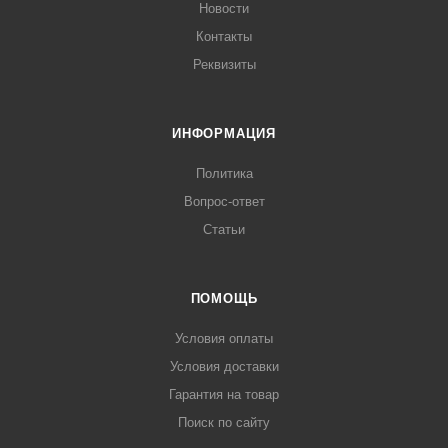
Новости
Контакты
Реквизиты
ИНФОРМАЦИЯ
Политика
Вопрос-ответ
Статьи
ПОМОЩЬ
Условия оплаты
Условия доставки
Гарантия на товар
Поиск по сайту