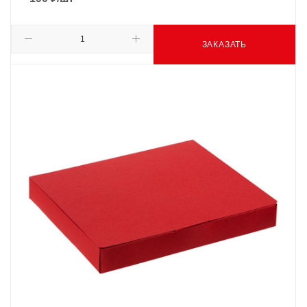
ЗАКАЗАТЬ