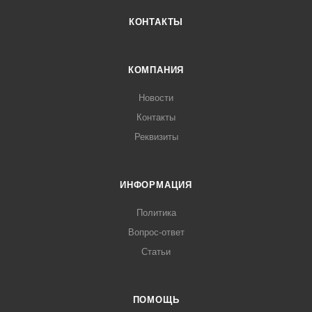
КОНТАКТЫ
КОМПАНИЯ
Новости
Контакты
Реквизиты
ИНФОРМАЦИЯ
Политика
Вопрос-ответ
Статьи
ПОМОЩЬ