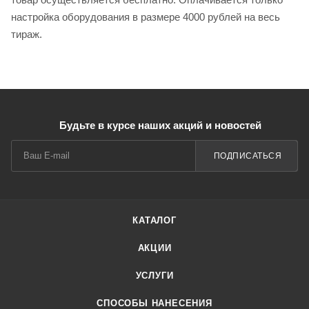
настройка оборудования в размере 4000 рублей на весь
тираж.
Будьте в курсе наших акций и новостей
ПОДПИСАТЬСЯ
КАТАЛОГ
АКЦИИ
УСЛУГИ
СПОСОБЫ НАНЕСЕНИЯ