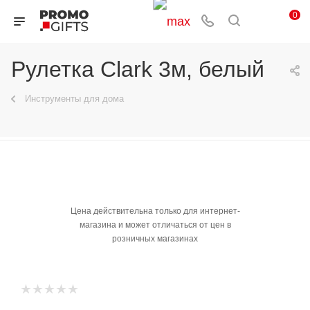
0
Рулетка Clark 3м, белый
Инструменты для дома
Цена действительна только для интернет-
магазина и может отличаться от цен в
розничных магазинах