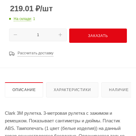
219.01
₽
/шт
На складе
: 1
ЗАКАЗАТЬ
Рассчитать доставку
ОПИСАНИЕ
ХАРАКТЕРИСТИКИ
НАЛИЧИЕ
Clark 3M рулетка. 3-метровая рулетка с зажимом и
ремешком. Показывает сантиметры и дюймы. Пластик
ABS. Тампопечать (1 цвет (белые изделия)) на данный
товар осуществляется бесплатно. Оплачивается только