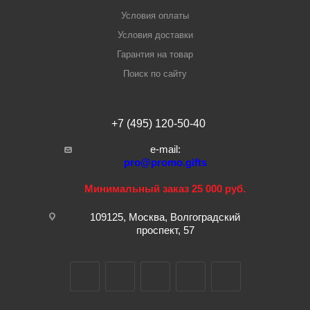
Условия оплаты
Условия доставки
Гарантия на товар
Поиск по сайту
+7 (495) 120-50-40
e-mail:
pro@promo.gifts
Минимальный заказ 25 000 руб.
109125, Москва, Волгоградский
проспект, 57