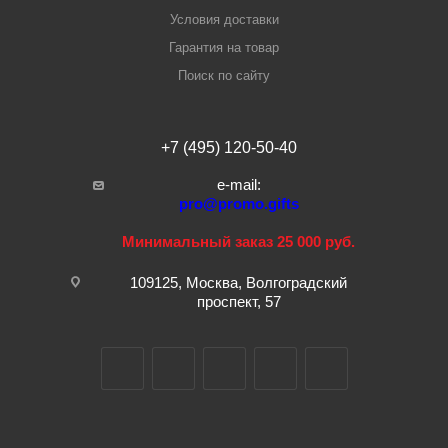
Условия доставки
Гарантия на товар
Поиск по сайту
+7 (495) 120-50-40
e-mail:
pro@promo.gifts
Минимальный заказ 25 000 руб.
109125, Москва, Волгоградский
проспект, 57