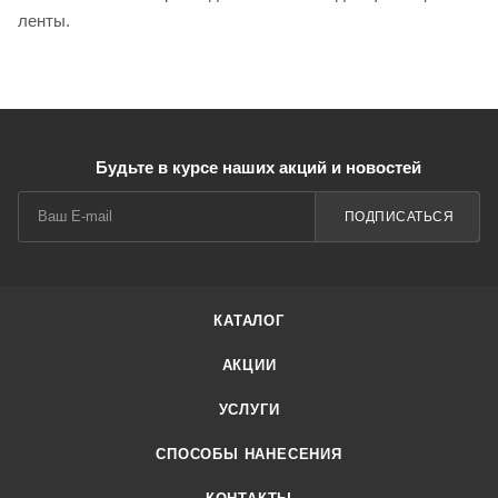
ленты.
Будьте в курсе наших акций и новостей
ПОДПИСАТЬСЯ
КАТАЛОГ
АКЦИИ
УСЛУГИ
СПОСОБЫ НАНЕСЕНИЯ