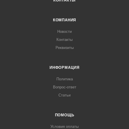
КОНТАКТЫ
КОМПАНИЯ
Новости
Контакты
Реквизиты
ИНФОРМАЦИЯ
Политика
Вопрос-ответ
Статьи
ПОМОЩЬ
Условия оплаты