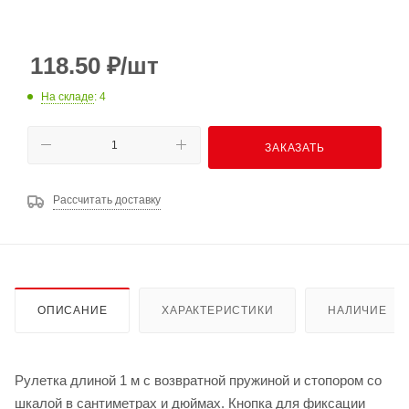
118.50
₽
/шт
На складе
: 4
ЗАКАЗАТЬ
Рассчитать доставку
ОПИСАНИЕ
ХАРАКТЕРИСТИКИ
НАЛИЧИЕ
Рулетка длиной 1 м с возвратной пружиной и стопором со
шкалой в сантиметрах и дюймах. Кнопка для фиксации