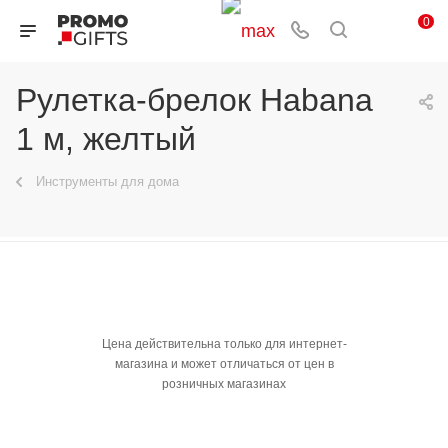
0
Рулетка-брелок Habana
1 м, желтый
Инструменты для дома
Цена действительна только для интернет-
магазина и может отличаться от цен в
розничных магазинах