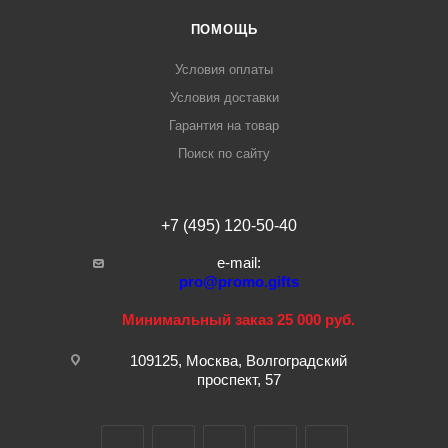
ПОМОЩЬ
Условия оплаты
Условия доставки
Гарантия на товар
Поиск по сайту
+7 (495) 120-50-40
e-mail:
pro@promo.gifts
Минимальный заказ 25 000 руб.
109125, Москва, Волгоградский
проспект, 57