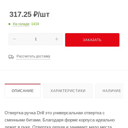
317.25
₽
/шт
На складе
: 1418
ЗАКАЗАТЬ
Рассчитать доставку
ОПИСАНИЕ
ХАРАКТЕРИСТИКИ
НАЛИЧИЕ
Отвертка-ручка Drill это универсальная отвертка с
сменными битами. Благодаря форме корпуса идеально
лежит в руке. Отвертка легкая и занимает мало места.