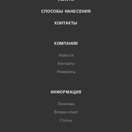
СПОСОБЫ НАНЕСЕНИЯ
КОНТАКТЫ
КОМПАНИЯ
Новости
Контакты
Реквизиты
ИНФОРМАЦИЯ
Политика
Вопрос-ответ
Статьи