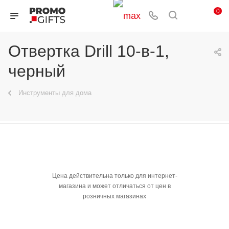
0
Отвертка Drill 10-в-1,
черный
Инструменты для дома
Цена действительна только для интернет-
магазина и может отличаться от цен в
розничных магазинах