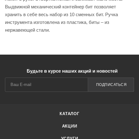
Выдвижной механический контейнер бит позволяет
хранить в себе весь набор из 10 сменных бит. Ручка
инструмента изготовлена из пластика, биты – из
нержавеющей стали.
Будьте в курсе наших акций и новостей
ПОДПИСАТЬСЯ
КАТАЛОГ
АКЦИИ
УСЛУГИ