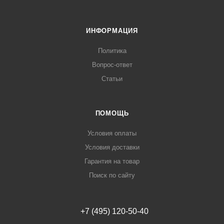
ИНФОРМАЦИЯ
Политика
Вопрос-ответ
Статьи
ПОМОЩЬ
Условия оплаты
Условия доставки
Гарантия на товар
Поиск по сайту
+7 (495) 120-50-40