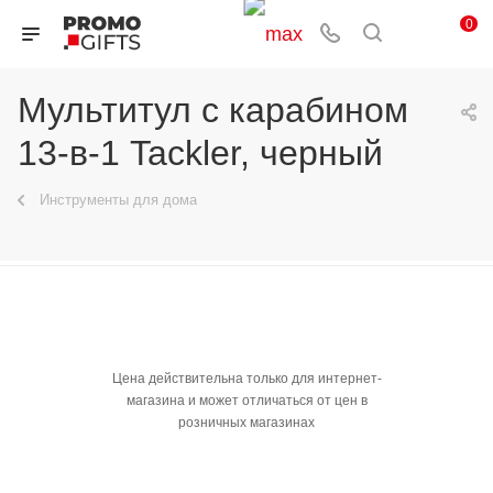
0
Мультитул с карабином
13-в-1 Tackler, черный
Инструменты для дома
Цена действительна только для интернет-
магазина и может отличаться от цен в
розничных магазинах