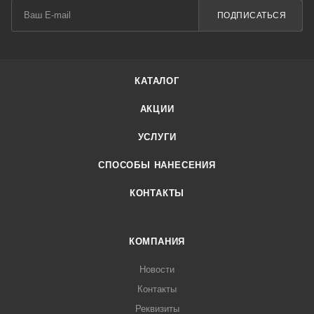
ПОДПИСАТЬСЯ
КАТАЛОГ
АКЦИИ
УСЛУГИ
СПОСОБЫ НАНЕСЕНИЯ
КОНТАКТЫ
КОМПАНИЯ
Новости
Контакты
Реквизиты