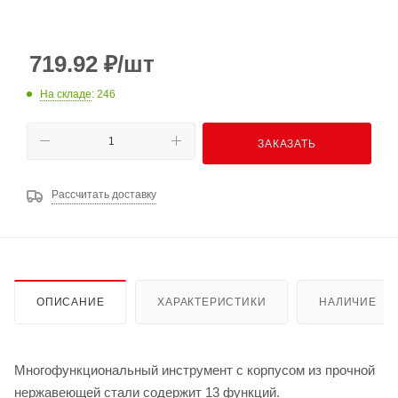
719.92
₽
/шт
На складе
: 246
ЗАКАЗАТЬ
Рассчитать доставку
ОПИСАНИЕ
ХАРАКТЕРИСТИКИ
НАЛИЧИЕ
Многофункциональный инструмент с корпусом из прочной
нержавеющей стали содержит 13 функций.