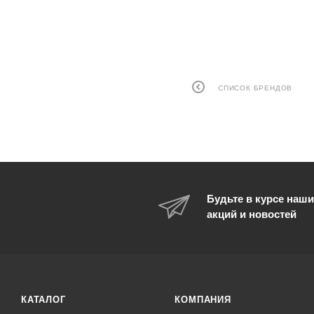
СПИСОК БРЕНДОВ
Будьте в курсе наши
акций и новостей
КАТАЛОГ
КОМПАНИЯ