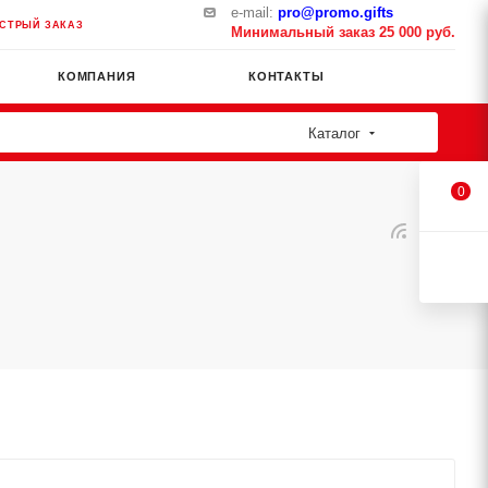
e-mail:
pro@promo.gifts
СТРЫЙ ЗАКАЗ
Минимальный заказ 25 000 руб.
КОМПАНИЯ
КОНТАКТЫ
Каталог
0