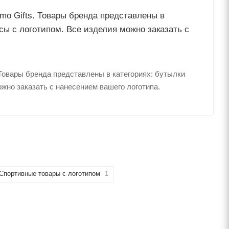
omo Gifts. Товары бренда представлены в
сы с логотипом. Все изделия можно заказать с
 Товары бренда представлены в категориях: бутылки
жно заказать с нанесением вашего логотипа.
Спортивные товары с логотипом
1