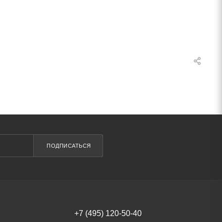
ПОДПИСАТЬСЯ
+7 (495) 120-50-40