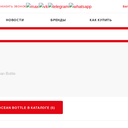
ЗАКАЗАТЬ ЗВОНОК
БЫ
НОВОСТИ
БРЕНДЫ
КАК КУПИТЬ
an Bottle
CEAN BOTTLE В КАТАЛОГЕ (5)