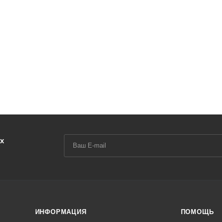
х
ИНФОРМАЦИЯ
ПОМОЩЬ