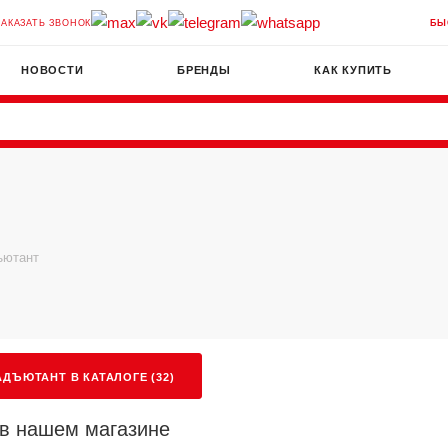
ЗАКАЗАТЬ ЗВОНОК
БЫ
НОВОСТИ
БРЕНДЫ
КАК КУПИТЬ
ъютант
ДЪЮТАНТ В КАТАЛОГЕ (32)
в нашем магазине