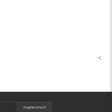
ПОДПИСАТЬСЯ