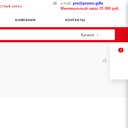
e-mail:
pro@promo.gifts
СТРЫЙ ЗАКАЗ
Минимальный заказ 25 000 руб.
КОМПАНИЯ
КОНТАКТЫ
Каталог
0