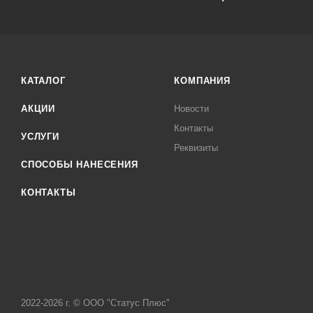
КАТАЛОГ
КОМПАНИЯ
АКЦИИ
Новости
Контакты
УСЛУГИ
Реквизиты
СПОСОБЫ НАНЕСЕНИЯ
КОНТАКТЫ
2022-2026 г. © ООО "Статус Плюс"