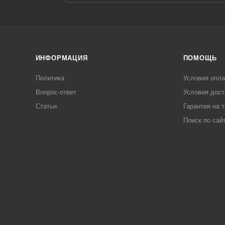
ИНФОРМАЦИЯ
ПОМОЩЬ
Политика
Условия опл
Вопрос-ответ
Условия дост
Статьи
Гарантия на 
Поиск по сай