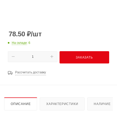
78.50
₽
/шт
На складе
: 6
ЗАКАЗАТЬ
Рассчитать доставку
ОПИСАНИЕ
ХАРАКТЕРИСТИКИ
НАЛИЧИЕ