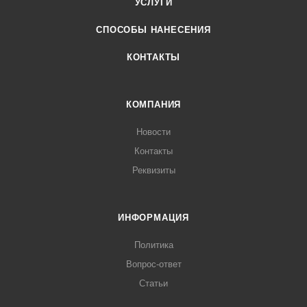
УСЛУГИ
СПОСОБЫ НАНЕСЕНИЯ
КОНТАКТЫ
КОМПАНИЯ
Новости
Контакты
Реквизиты
ИНФОРМАЦИЯ
Политика
Вопрос-ответ
Статьи