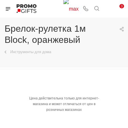
0
Брелок-рулетка 1м
Block, оранжевый
Инструменты для дома
Цена действительна только для интернет-
магазина и может отличаться от цен в
розничных магазинах