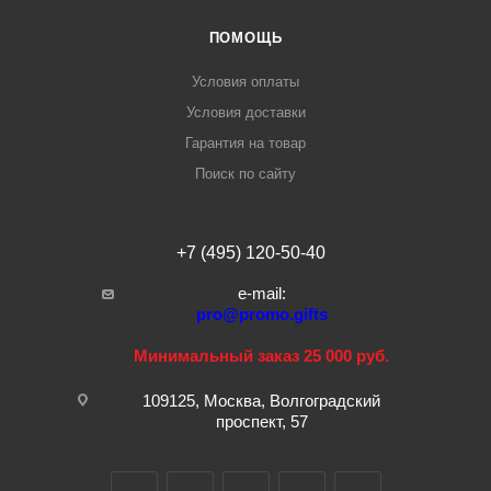
ПОМОЩЬ
Условия оплаты
Условия доставки
Гарантия на товар
Поиск по сайту
+7 (495) 120-50-40
e-mail:
pro@promo.gifts
Минимальный заказ 25 000 руб.
109125, Москва, Волгоградский
проспект, 57