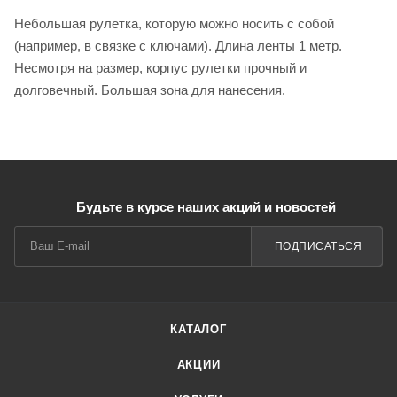
Небольшая рулетка, которую можно носить с собой
(например, в связке с ключами). Длина ленты 1 метр.
Несмотря на размер, корпус рулетки прочный и
долговечный. Большая зона для нанесения.
Будьте в курсе наших акций и новостей
ПОДПИСАТЬСЯ
КАТАЛОГ
АКЦИИ