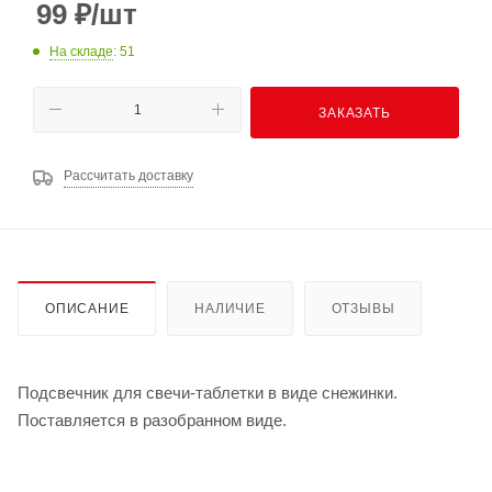
99
₽
/шт
На складе
: 51
ЗАКАЗАТЬ
Рассчитать доставку
ОПИСАНИЕ
НАЛИЧИЕ
ОТЗЫВЫ
Подсвечник для свечи-таблетки в виде снежинки.
Поставляется в разобранном виде.