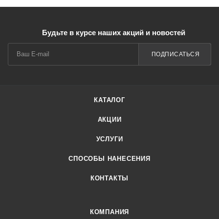
Будьте в курсе наших акций и новостей
ПОДПИСАТЬСЯ
КАТАЛОГ
АКЦИИ
УСЛУГИ
СПОСОБЫ НАНЕСЕНИЯ
КОНТАКТЫ
КОМПАНИЯ