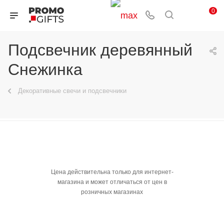
0
Подсвечник деревянный
Снежинка
Декоративные свечи и подсвечники
Цена действительна только для интернет-
магазина и может отличаться от цен в
розничных магазинах