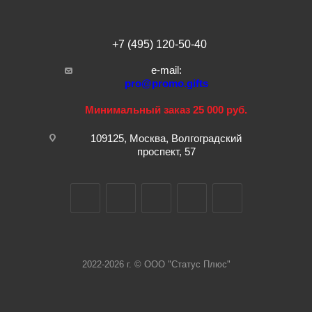
+7 (495) 120-50-40
e-mail:
pro@promo.gifts
Минимальный заказ 25 000 руб.
109125, Москва, Волгоградский
проспект, 57
2022-2026 г. © ООО "Статус Плюс"