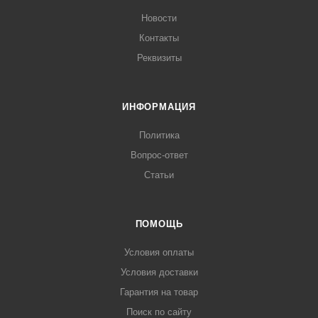
Новости
Контакты
Реквизиты
ИНФОРМАЦИЯ
Политика
Вопрос-ответ
Статьи
ПОМОЩЬ
Условия оплаты
Условия доставки
Гарантия на товар
Поиск по сайту