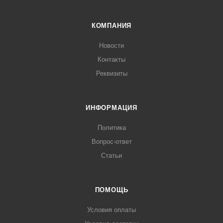
КОМПАНИЯ
Новости
Контакты
Реквизиты
ИНФОРМАЦИЯ
Политика
Вопрос-ответ
Статьи
ПОМОЩЬ
Условия оплаты