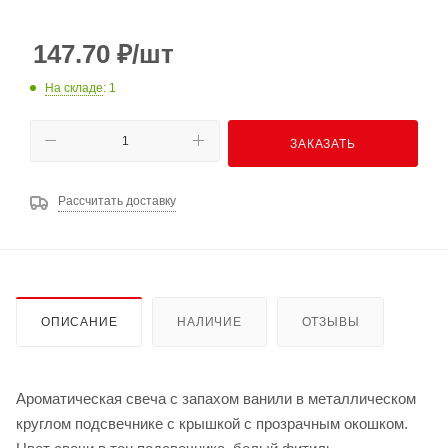
147.70
₽
/шт
На складе
: 1
ЗАКАЗАТЬ
Рассчитать доставку
ОПИСАНИЕ
НАЛИЧИЕ
ОТЗЫВЫ
Ароматическая свеча с запахом ванили в металлическом
круглом подсвечнике с крышкой с прозрачным окошком.