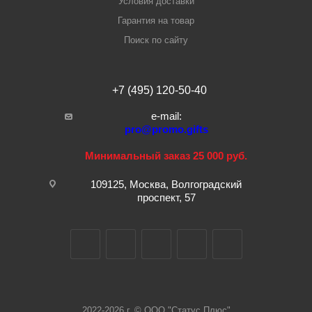
Условия доставки
Гарантия на товар
Поиск по сайту
+7 (495) 120-50-40
e-mail:
pro@promo.gifts
Минимальный заказ 25 000 руб.
109125, Москва, Волгоградский
проспект, 57
2022-2026 г. © ООО "Статус Плюс"