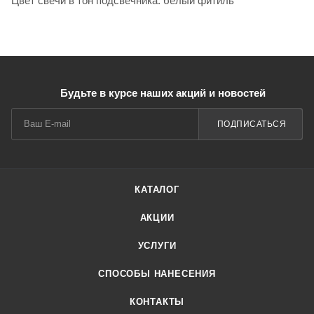
Цвет свечи в тон подсвечника. белый фитиль
Будьте в курсе наших акций и новостей
ПОДПИСАТЬСЯ
КАТАЛОГ
АКЦИИ
УСЛУГИ
СПОСОБЫ НАНЕСЕНИЯ
КОНТАКТЫ