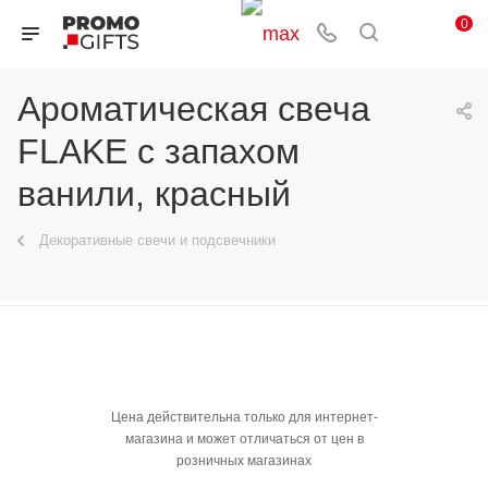
0
Ароматическая свеча
FLAKE с запахом
ванили, красный
Декоративные свечи и подсвечники
Цена действительна только для интернет-
магазина и может отличаться от цен в
розничных магазинах