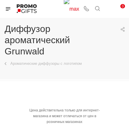
0
Диффузор
ароматический
Grunwald
Ароматические диффузоры с логотипом
Цена действительна только для интернет-
магазина и может отличаться от цен в
розничных магазинах