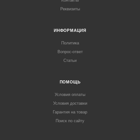
Контакты
Реквизиты
ИНФОРМАЦИЯ
Политика
Вопрос-ответ
Статьи
ПОМОЩЬ
Условия оплаты
Условия доставки
Гарантия на товар
Поиск по сайту