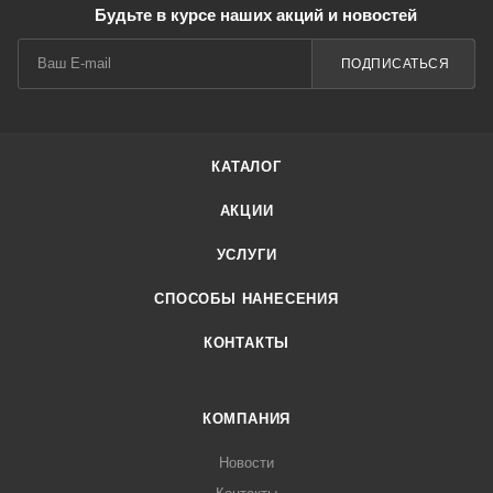
Будьте в курсе наших акций и новостей
ПОДПИСАТЬСЯ
КАТАЛОГ
АКЦИИ
УСЛУГИ
СПОСОБЫ НАНЕСЕНИЯ
КОНТАКТЫ
КОМПАНИЯ
Новости