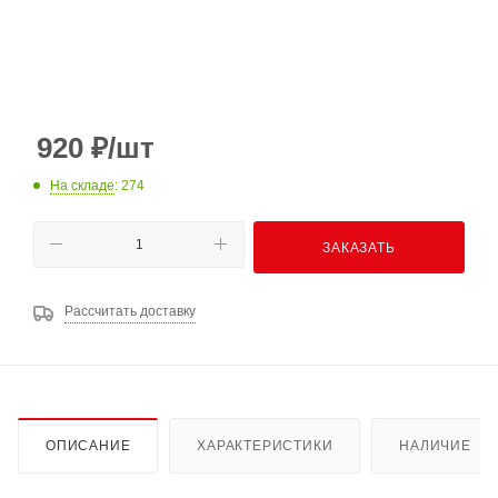
920
₽
/шт
На складе
: 274
ЗАКАЗАТЬ
Рассчитать доставку
ОПИСАНИЕ
ХАРАКТЕРИСТИКИ
НАЛИЧИЕ