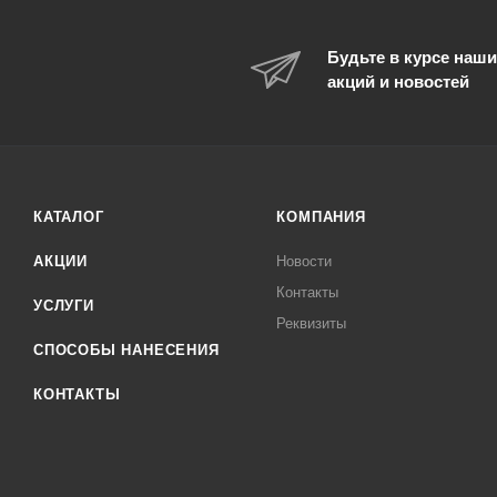
Будьте в курсе наши
акций и новостей
КАТАЛОГ
КОМПАНИЯ
АКЦИИ
Новости
Контакты
УСЛУГИ
Реквизиты
СПОСОБЫ НАНЕСЕНИЯ
КОНТАКТЫ