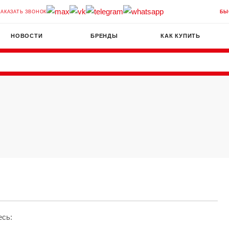
ЗАКАЗАТЬ ЗВОНОК
БЫ
НОВОСТИ
БРЕНДЫ
КАК КУПИТЬ
есь: