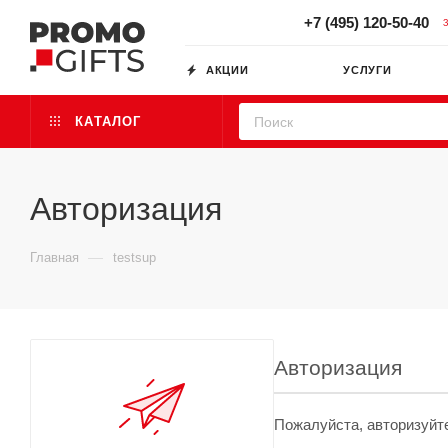
+7 (495) 120-50-40
АКЦИИ
УСЛУГИ
КАТАЛОГ
Авторизация
—
Главная
testsup
Авторизация
Пожалуйста, авторизуйт