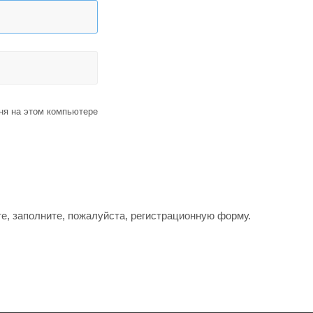
я на этом компьютере
е, заполните, пожалуйста, регистрационную форму.