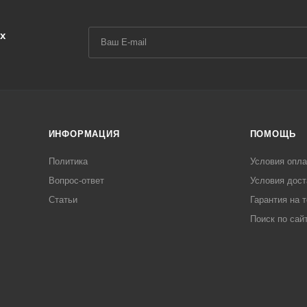
х
ИНФОРМАЦИЯ
ПОМОЩЬ
Политика
Условия опл
Вопрос-ответ
Условия дост
Статьи
Гарантия на 
Поиск по сай