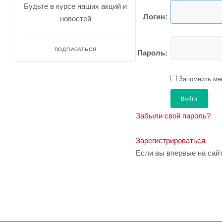
Будьте в курсе наших акций и
Логин:
новостей
ПОДПИСАТЬСЯ
Пароль:
Запомнить мен
Забыли свой пароль?
Зарегистрироваться
Если вы впервые на сайт