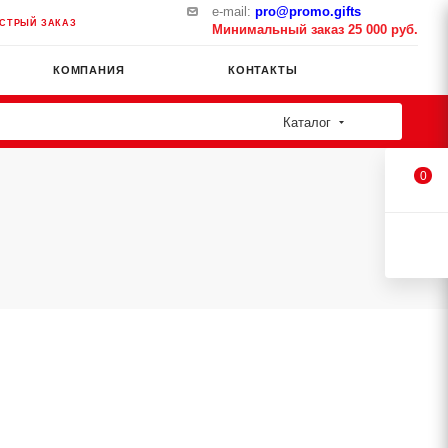
e-mail:
pro@promo.gifts
СТРЫЙ ЗАКАЗ
Минимальный заказ 25 000 руб.
КОМПАНИЯ
КОНТАКТЫ
Каталог
0