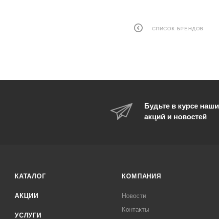
СПИСОК БРЕНДОВ
Будьте в курсе наши
акций и новостей
КАТАЛОГ
КОМПАНИЯ
АКЦИИ
Новости
Контакты
УСЛУГИ