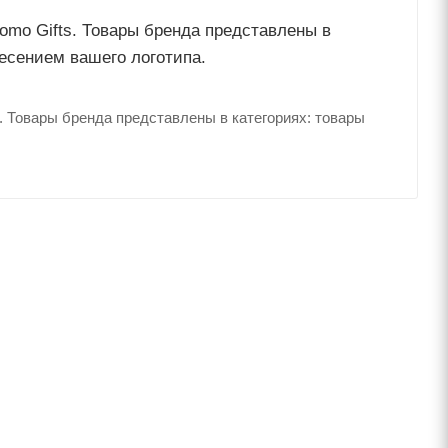
mo Gifts. Товары бренда представлены в
несением вашего логотипа.
 Товары бренда представлены в категориях: товары