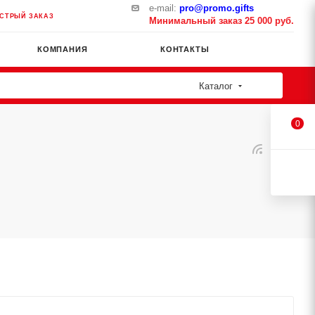
e-mail:
pro@promo.gifts
СТРЫЙ ЗАКАЗ
Минимальный заказ 25 000 руб.
КОМПАНИЯ
КОНТАКТЫ
Каталог
0