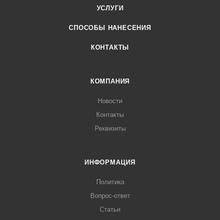
УСЛУГИ
СПОСОБЫ НАНЕСЕНИЯ
КОНТАКТЫ
КОМПАНИЯ
Новости
Контакты
Реквизиты
ИНФОРМАЦИЯ
Политика
Вопрос-ответ
Статьи