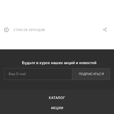
СПИСОК БРЕНДОВ
Будьте в курсе наших акций и новостей
ПОДПИСАТЬСЯ
КАТАЛОГ
АКЦИИ