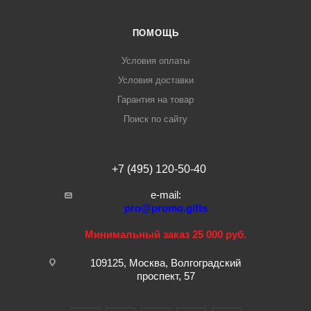
ПОМОЩЬ
Условия оплаты
Условия доставки
Гарантия на товар
Поиск по сайту
+7 (495) 120-50-40
e-mail:
pro@promo.gifts
Минимальный заказ 25 000 руб.
109125, Москва, Волгоградский
проспект, 57