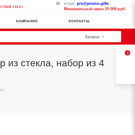
e-mail:
pro@promo.gifts
СТРЫЙ ЗАКАЗ
Минимальный заказ 25 000 руб.
КОМПАНИЯ
КОНТАКТЫ
Каталог
0
из стекла, набор из 4
оры