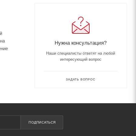
й
 на
Нужна консультация?
ение
Наши специалисты ответят на любой
интересующий вопрос
ЗАДАТЬ ВОПРОС
ПОДПИСАТЬСЯ