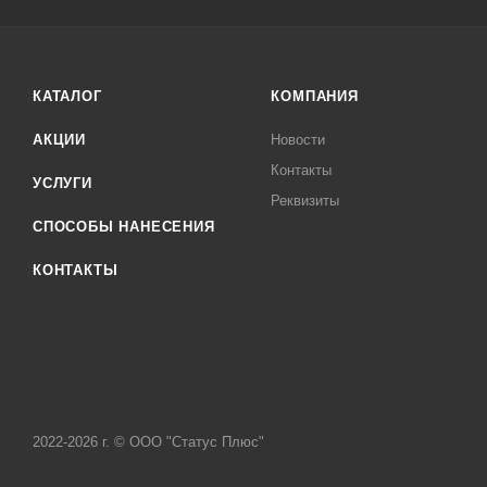
КАТАЛОГ
КОМПАНИЯ
АКЦИИ
Новости
Контакты
УСЛУГИ
Реквизиты
СПОСОБЫ НАНЕСЕНИЯ
КОНТАКТЫ
2022-2026 г. © ООО "Статус Плюс"