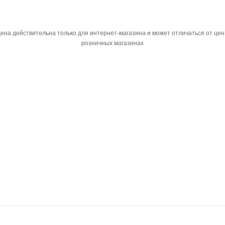
ена действительна только для интернет-магазина и может отличаться от цен
розничных магазинах