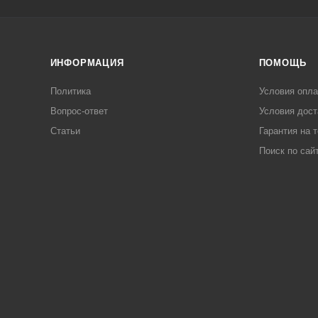
ИНФОРМАЦИЯ
ПОМОЩЬ
Политика
Условия опл
Вопрос-ответ
Условия дост
Статьи
Гарантия на 
Поиск по сай