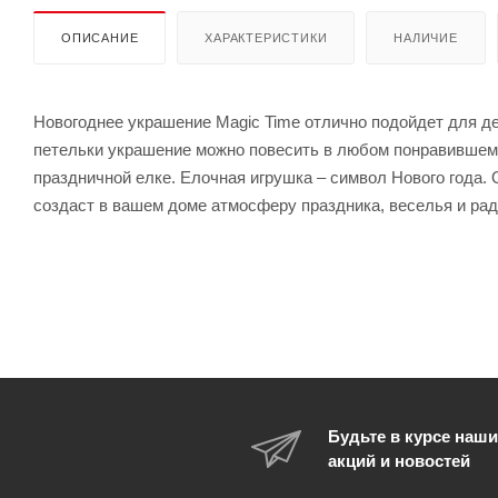
ОПИСАНИЕ
ХАРАКТЕРИСТИКИ
НАЛИЧИЕ
Новогоднее украшение Magic Time отлично подойдет для д
петельки украшение можно повесить в любом понравившемся
праздничной елке. Елочная игрушка – символ Нового года. 
создаст в вашем доме атмосферу праздника, веселья и рад
Будьте в курсе наши
акций и новостей