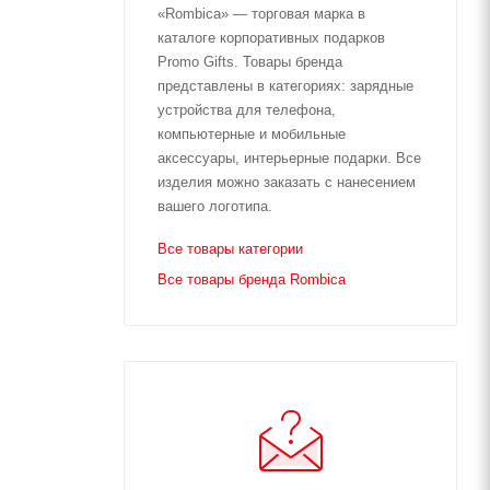
«Rombica» — торговая марка в
каталоге корпоративных подарков
Promo Gifts. Товары бренда
представлены в категориях: зарядные
устройства для телефона,
компьютерные и мобильные
аксессуары, интерьерные подарки. Все
изделия можно заказать с нанесением
вашего логотипа.
Все товары категории
Все товары бренда Rombica