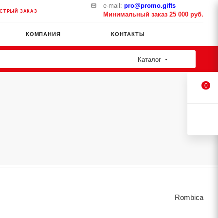
e-mail:
pro@promo.gifts
СТРЫЙ ЗАКАЗ
Минимальный заказ 25 000 руб.
КОМПАНИЯ
КОНТАКТЫ
Каталог
0
Rombica