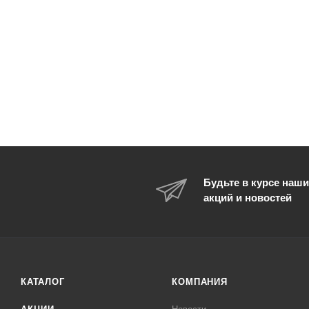
Будьте в курсе наши
акций и новостей
КАТАЛОГ
КОМПАНИЯ