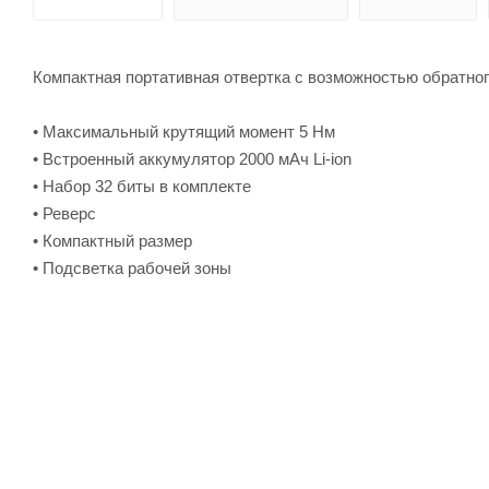
Компактная портативная отвертка с возможностью обратного
• Максимальный крутящий момент 5 Нм
• Встроенный аккумулятор 2000 мАч Li-ion
• Набор 32 биты в комплекте
• Реверс
• Компактный размер
• Подсветка рабочей зоны