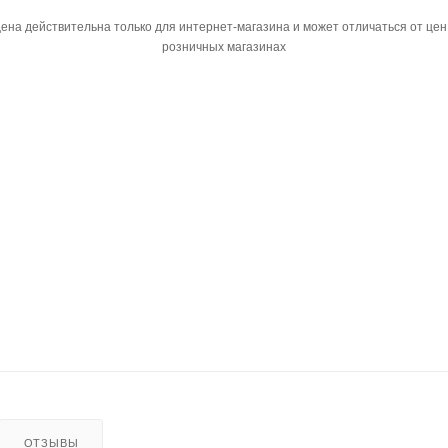
ена действительна только для интернет-магазина и может отличаться от цен
розничных магазинах
ОТЗЫВЫ