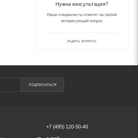
Нужна консультация?
Наши специалисты ответят на любой
интересующий вопрос
ЗАДАТЬ ВОПРОС
ПОДПИСАТЬСЯ
+7 (495) 120-50-40