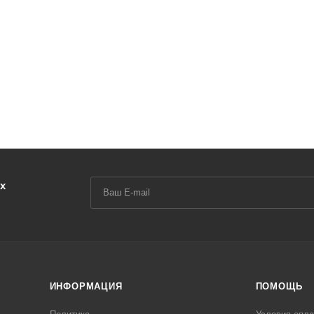
х
ИНФОРМАЦИЯ
ПОМОЩЬ