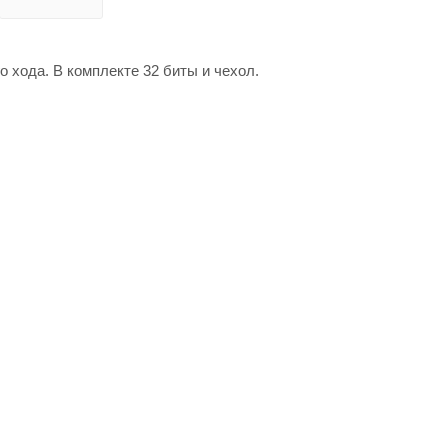
 хода. В комплекте 32 биты и чехол.