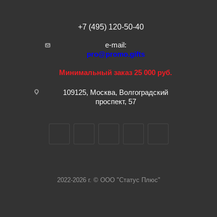
+7 (495) 120-50-40
e-mail:
pro@promo.gifts
Минимальный заказ 25 000 руб.
109125, Москва, Волгоградский
проспект, 57
2022-2026 г. © ООО "Статус Плюс"