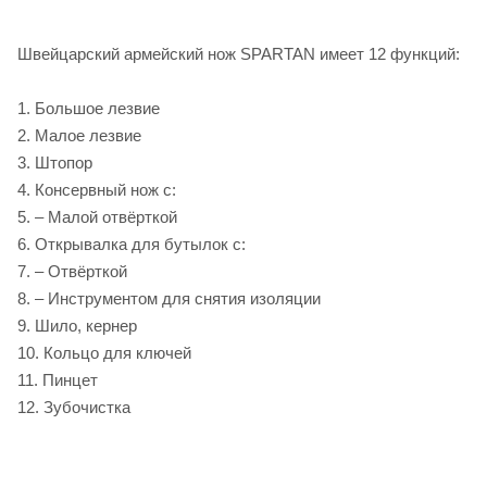
Швейцарский армейский нож SPARTAN имеет 12 функций:
1. Большое лезвие
2. Малое лезвие
3. Штопор
4. Консервный нож с:
5. – Малой отвёрткой
6. Открывалка для бутылок с:
7. – Отвёрткой
8. – Инструментом для снятия изоляции
9. Шило, кернер
10. Кольцо для ключей
11. Пинцет
12. Зубочистка