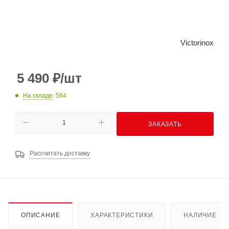
Victorinox
5 490
₽
/шт
На складе
: 564
ЗАКАЗАТЬ
Рассчитать доставку
ОПИСАНИЕ
ХАРАКТЕРИСТИКИ
НАЛИЧИЕ