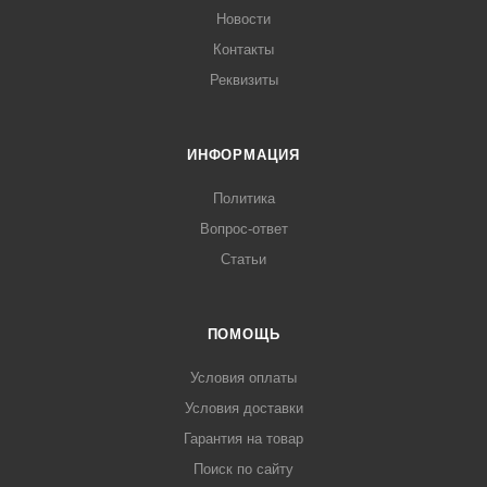
Новости
Контакты
Реквизиты
ИНФОРМАЦИЯ
Политика
Вопрос-ответ
Статьи
ПОМОЩЬ
Условия оплаты
Условия доставки
Гарантия на товар
Поиск по сайту