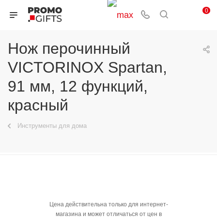
0
Нож перочинный
VICTORINOX Spartan,
91 мм, 12 функций,
красный
Инструменты для дома
Цена действительна только для интернет-
магазина и может отличаться от цен в