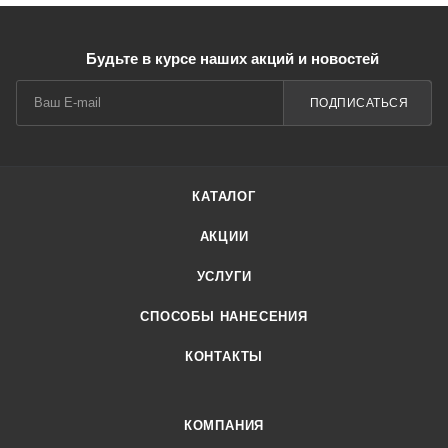
Будьте в курсе наших акций и новостей
ПОДПИСАТЬСЯ
КАТАЛОГ
АКЦИИ
УСЛУГИ
СПОСОБЫ НАНЕСЕНИЯ
КОНТАКТЫ
КОМПАНИЯ