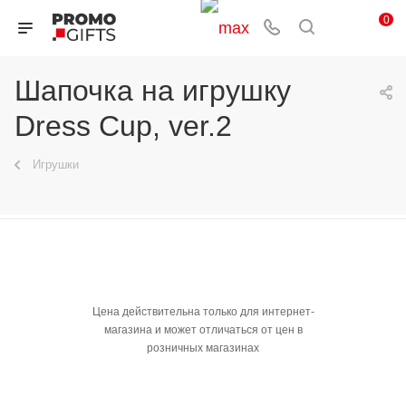
0
Шапочка на игрушку
Dress Cup, ver.2
Игрушки
Цена действительна только для интернет-
магазина и может отличаться от цен в
розничных магазинах