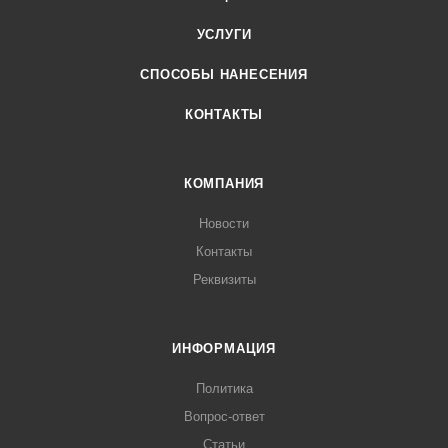
УСЛУГИ
СПОСОБЫ НАНЕСЕНИЯ
КОНТАКТЫ
КОМПАНИЯ
Новости
Контакты
Реквизиты
ИНФОРМАЦИЯ
Политика
Вопрос-ответ
Статьи