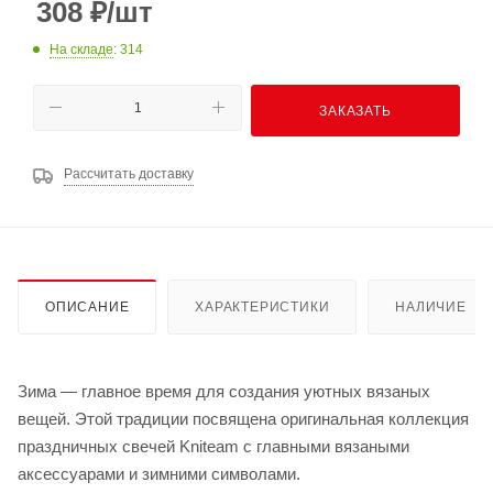
308
₽
/шт
На складе
: 314
ЗАКАЗАТЬ
Рассчитать доставку
ОПИСАНИЕ
ХАРАКТЕРИСТИКИ
НАЛИЧИЕ
Зима — главное время для создания уютных вязаных
вещей. Этой традиции посвящена оригинальная коллекция
праздничных свечей Kniteam с главными вязаными
аксессуарами и зимними символами.