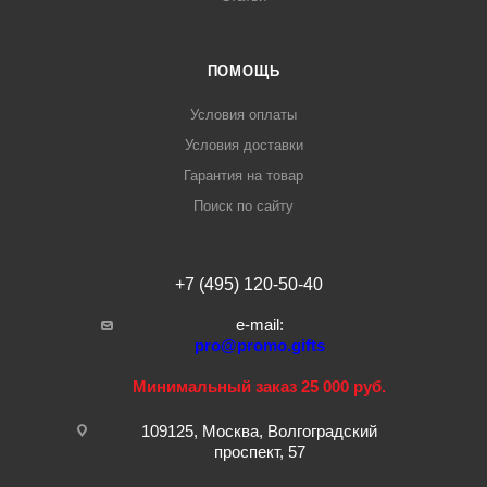
ПОМОЩЬ
Условия оплаты
Условия доставки
Гарантия на товар
Поиск по сайту
+7 (495) 120-50-40
e-mail:
pro@promo.gifts
Минимальный заказ 25 000 руб.
109125, Москва, Волгоградский
проспект, 57