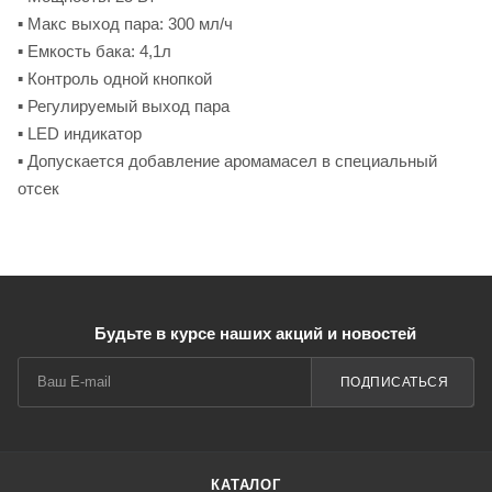
▪ Макс выход пара: 300 мл/ч
▪ Емкость бака: 4,1л
▪ Контроль одной кнопкой
▪ Регулируемый выход пара
▪ LED индикатор
▪ Допускается добавление аромамасел в специальный
отсек
Будьте в курсе наших акций и новостей
ПОДПИСАТЬСЯ
КАТАЛОГ