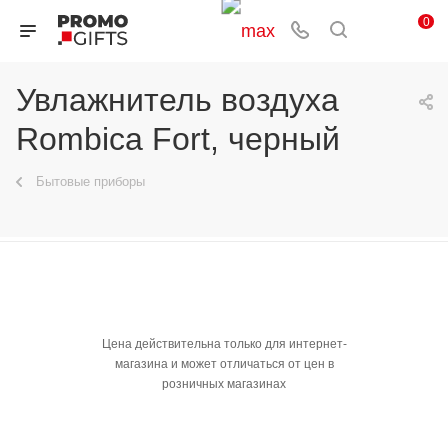
0
Увлажнитель воздуха
Rombica Fort, черный
Бытовые приборы
Цена действительна только для интернет-
магазина и может отличаться от цен в
розничных магазинах