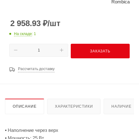
Rombica
2 958.93
₽
/шт
На складе
: 1
ЗАКАЗАТЬ
Рассчитать доставку
ОПИСАНИЕ
ХАРАКТЕРИСТИКИ
НАЛИЧИЕ
▪ Наполнение через верх
▪ Мощность: 25 Вт