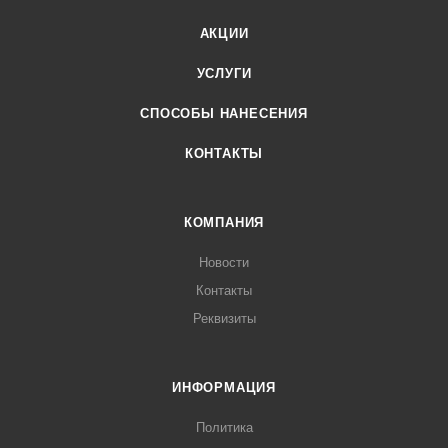
АКЦИИ
УСЛУГИ
СПОСОБЫ НАНЕСЕНИЯ
КОНТАКТЫ
КОМПАНИЯ
Новости
Контакты
Реквизиты
ИНФОРМАЦИЯ
Политика