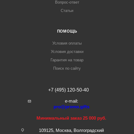
Вопрос-ответ
Статьи
ПОМОЩЬ
Условия оплаты
Условия доставки
Гарантия на товар
Поиск по сайту
+7 (495) 120-50-40
e-mail:
pro@promo.gifts
Минимальный заказ 25 000 руб.
109125, Москва, Волгоградский