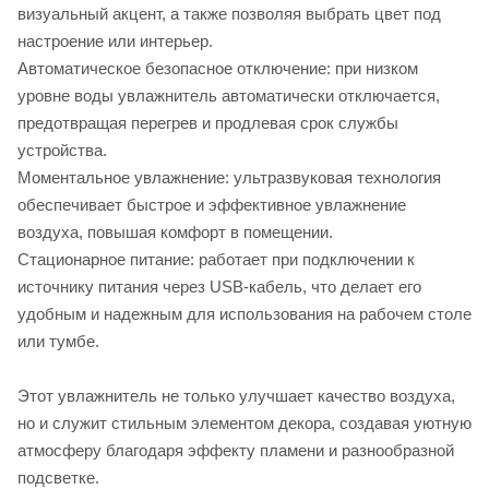
визуальный акцент, а также позволяя выбрать цвет под
настроение или интерьер.
Автоматическое безопасное отключение: при низком
уровне воды увлажнитель автоматически отключается,
предотвращая перегрев и продлевая срок службы
устройства.
Моментальное увлажнение: ультразвуковая технология
обеспечивает быстрое и эффективное увлажнение
воздуха, повышая комфорт в помещении.
Стационарное питание: работает при подключении к
источнику питания через USB-кабель, что делает его
удобным и надежным для использования на рабочем столе
или тумбе.
Этот увлажнитель не только улучшает качество воздуха,
но и служит стильным элементом декора, создавая уютную
атмосферу благодаря эффекту пламени и разнообразной
подсветке.