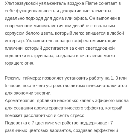
Ультразвуковой увлажнитель воздуха Flame сочетает в
себе функциональность и декоративные элементы,
идеально подходя для дома или офиса. Он выполнен в
современном минималистичном дизайне с овальным
корпусом белого цвета, который легко впишется в любой
интерьер. Увлажнитель оснащен эффектом имитации
пламени, который достигается за счет светодиодной
подсветки и струи пара, создавая впечатление мягко
горящего огня.
Режимы таймера: позволяет установить работу на 1, 3 или
5 часов, после чего устройство автоматически отключится
для экономии энергии.
Ароматерапия: добавьте несколько капель эфирного масла
для создания ароматерапевтического эффекта, который
поможет расслабиться и снять стресс.
Подсветка с 7 цветами: устройство поддерживает 7
различных цветовых вариантов, создавая эффектный