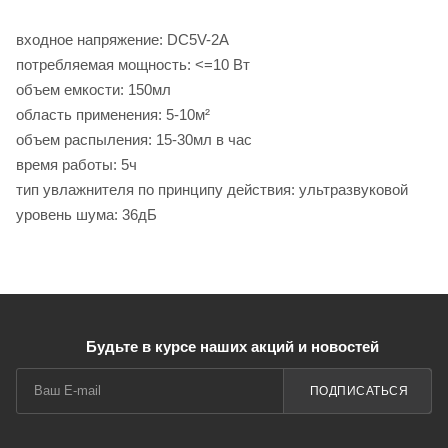
входное напряжение: DC5V-2A
потребляемая мощность: <=10 Вт
объем емкости: 150мл
область применения: 5-10м²
объем распыления: 15-30мл в час
время работы: 5ч
тип увлажнителя по принципу действия: ультразвуковой
уровень шума: 36дБ
Будьте в курсе наших акций и новостей
ПОДПИСАТЬСЯ