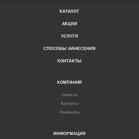
КАТАЛОГ
АКЦИИ
УСЛУГИ
СПОСОБЫ НАНЕСЕНИЯ
КОНТАКТЫ
КОМПАНИЯ
Новости
Контакты
Реквизиты
ИНФОРМАЦИЯ