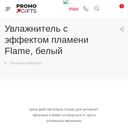
0
Увлажнитель с
эффектом пламени
Flame, белый
Бытовые приборы
Цена действительна только для интернет-
магазина и может отличаться от цен в
розничных магазинах