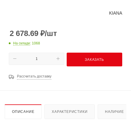
KIANA
2 678.69
₽
/шт
На складе
: 1068
ЗАКАЗАТЬ
Рассчитать доставку
ОПИСАНИЕ
ХАРАКТЕРИСТИКИ
НАЛИЧИЕ