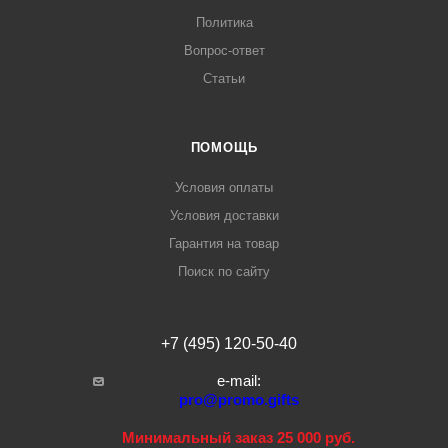
Политика
Вопрос-ответ
Статьи
ПОМОЩЬ
Условия оплаты
Условия доставки
Гарантия на товар
Поиск по сайту
+7 (495) 120-50-40
e-mail:
pro@promo.gifts
Минимальный заказ 25 000 руб.