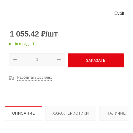
Evolt
1 055.42
₽
/шт
На складе
: 1
ЗАКАЗАТЬ
Рассчитать доставку
ОПИСАНИЕ
ХАРАКТЕРИСТИКИ
НАЛИЧИЕ