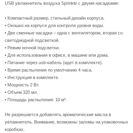
USB увлажнитель воздуха Sprinkle с двумя насадками:
• Компактный размер, стильный дизайн корпуса.
• Окошко на корпусе для контроля уровня воды.
• Две сменные насадки – одна с вентилятором, вторая со
светодиодной подсветкой.
• Режим ночной подсветки.
• Для использования в офисе, в машине или дома.
• Питание через usb-кабель (идет в комплекте).
• Время распыления по умолчанию 4 часа.
• Инструкция в комплекте.
• Мощность 2 Вт.
• Объем 320 мл.
• Площадь распыления: 10 м².
Не разрешается добавлять ароматические масла в
увлажнитель. Внимание, возможны заломы на упаковочных
коробках.