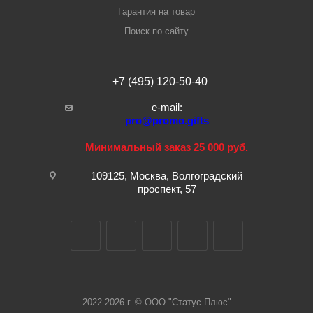
Гарантия на товар
Поиск по сайту
+7 (495) 120-50-40
e-mail:
pro@promo.gifts
Минимальный заказ 25 000 руб.
109125, Москва, Волгоградский
проспект, 57
2022-2026 г. © ООО "Статус Плюс"