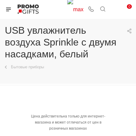
0
USB увлажнитель
воздуха Sprinkle с двумя
насадками, белый
Бытовые приборы
Цена действительна только для интернет-
магазина и может отличаться от цен в
розничных магазинах