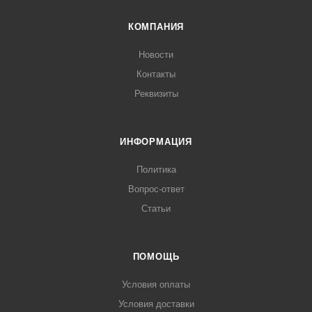
КОМПАНИЯ
Новости
Контакты
Реквизиты
ИНФОРМАЦИЯ
Политика
Вопрос-ответ
Статьи
ПОМОЩЬ
Условия оплаты
Условия доставки