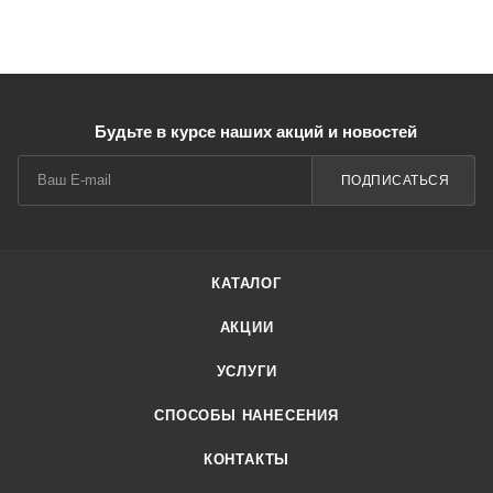
Будьте в курсе наших акций и новостей
ПОДПИСАТЬСЯ
КАТАЛОГ
АКЦИИ
УСЛУГИ
СПОСОБЫ НАНЕСЕНИЯ
КОНТАКТЫ