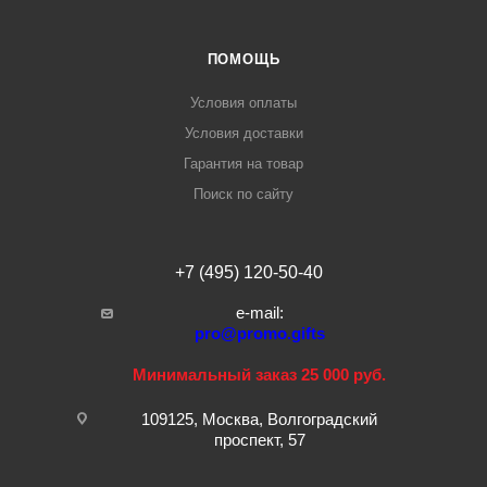
ПОМОЩЬ
Условия оплаты
Условия доставки
Гарантия на товар
Поиск по сайту
+7 (495) 120-50-40
e-mail:
pro@promo.gifts
Минимальный заказ 25 000 руб.
109125, Москва, Волгоградский
проспект, 57