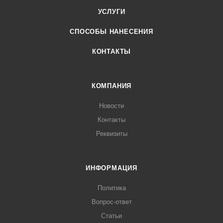
УСЛУГИ
СПОСОБЫ НАНЕСЕНИЯ
КОНТАКТЫ
КОМПАНИЯ
Новости
Контакты
Реквизиты
ИНФОРМАЦИЯ
Политика
Вопрос-ответ
Статьи