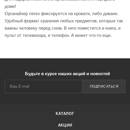
доме!
Органайзер легко фиксируется на кровати, либо диване.
Удобный формат хранения любых предметов, которые так
важны человеку перед сном. В него поместится и книга, и
пульт от телевизора, и телефон. А может что-то еще.
Будьте в курсе наших акций и новостей
ПОДПИСАТЬСЯ
КАТАЛОГ
АКЦИИ