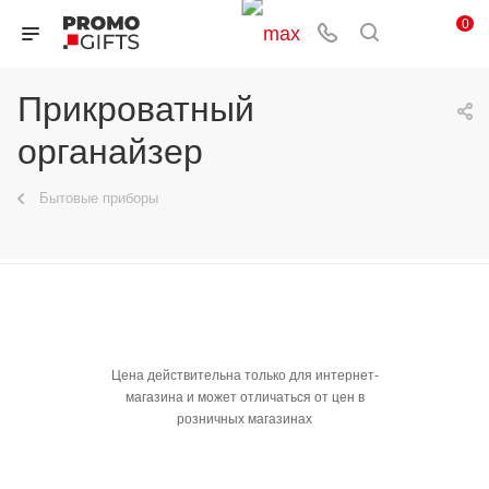
0
Прикроватный
органайзер
Бытовые приборы
Цена действительна только для интернет-
магазина и может отличаться от цен в
розничных магазинах