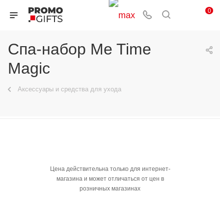
0
Спа-набор Me Time
Magic
Аксессуары и средства для ухода
Цена действительна только для интернет-
магазина и может отличаться от цен в
розничных магазинах