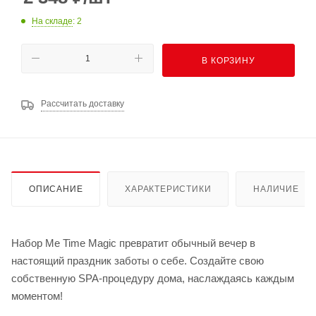
На складе
: 2
В КОРЗИНУ
Рассчитать доставку
ОПИСАНИЕ
ХАРАКТЕРИСТИКИ
НАЛИЧИЕ
Набор Me Time Magic превратит обычный вечер в
настоящий праздник заботы о себе. Создайте свою
собственную SPA-процедуру дома, наслаждаясь каждым
моментом!