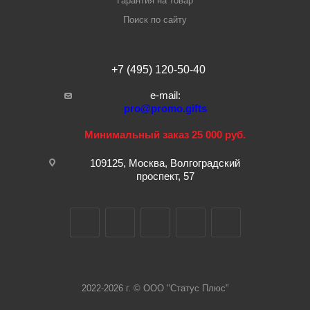
Гарантия на товар
Поиск по сайту
+7 (495) 120-50-40
e-mail:
pro@promo.gifts
Минимальный заказ 25 000 руб.
109125, Москва, Волгоградский
проспект, 57
2022-2026 г. © ООО "Статус Плюс"