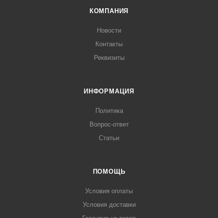
КОМПАНИЯ
Новости
Контакты
Реквизиты
ИНФОРМАЦИЯ
Политика
Вопрос-ответ
Статьи
ПОМОЩЬ
Условия оплаты
Условия доставки