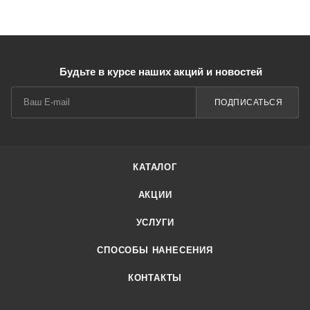
Будьте в курсе наших акций и новостей
ПОДПИСАТЬСЯ
КАТАЛОГ
АКЦИИ
УСЛУГИ
СПОСОБЫ НАНЕСЕНИЯ
КОНТАКТЫ