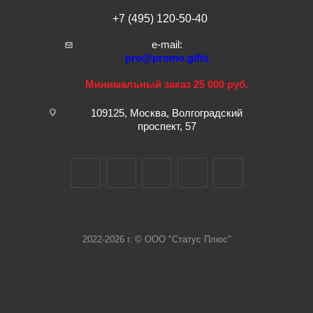
+7 (495) 120-50-40
e-mail:
pro@promo.gifts
Минимальный заказ 25 000 руб.
109125, Москва, Волгоградский
проспект, 57
2022-2026 г. © ООО "Статус Плюс"