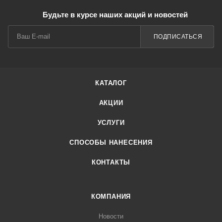
Будьте в курсе наших акций и новостей
ПОДПИСАТЬСЯ
КАТАЛОГ
АКЦИИ
УСЛУГИ
СПОСОБЫ НАНЕСЕНИЯ
КОНТАКТЫ
КОМПАНИЯ
Новости