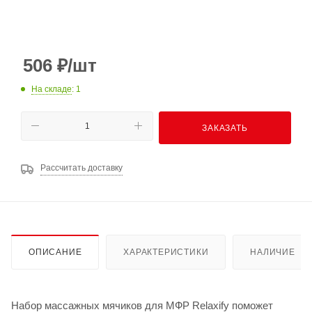
506
₽
/шт
На складе
: 1
ЗАКАЗАТЬ
Рассчитать доставку
ОПИСАНИЕ
ХАРАКТЕРИСТИКИ
НАЛИЧИЕ
Набор массажных мячиков для МФР Relaxify поможет