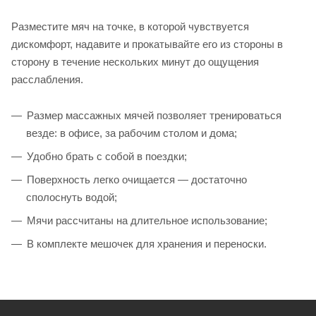
Разместите мяч на точке, в которой чувствуется
дискомфорт, надавите и прокатывайте его из стороны в
сторону в течение нескольких минут до ощущения
расслабления.
Размер массажных мячей позволяет тренироваться
везде: в офисе, за рабочим столом и дома;
Удобно брать с собой в поездки;
Поверхность легко очищается — достаточно
сполоснуть водой;
Мячи рассчитаны на длительное использование;
В комплекте мешочек для хранения и переноски.