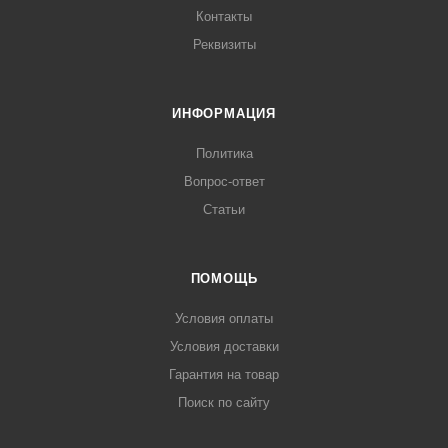
Контакты
Реквизиты
ИНФОРМАЦИЯ
Политика
Вопрос-ответ
Статьи
ПОМОЩЬ
Условия оплаты
Условия доставки
Гарантия на товар
Поиск по сайту