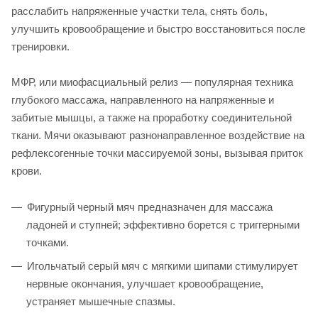
расслабить напряженные участки тела, снять боль,
улучшить кровообращение и быстро восстановиться после
тренировки.
МФР, или миофасциальный релиз — популярная техника
глубокого массажа, направленного на напряженные и
забитые мышцы, а также на проработку соединительной
ткани. Мячи оказывают разнонаправленное воздействие на
рефлексогенные точки массируемой зоны, вызывая приток
крови.
Фигурный черный мяч предназначен для массажа
ладоней и ступней; эффективно борется с триггерными
точками.
Игольчатый серый мяч с мягкими шипами стимулирует
нервные окончания, улучшает кровообращение,
устраняет мышечные спазмы.